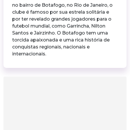
no bairro de Botafogo, no Rio de Janeiro, o
clube é famoso por sua estrela solitária e
por ter revelado grandes jogadores para o
futebol mundial, como Garrincha, Nilton
Santos e Jairzinho. O Botafogo tem uma
torcida apaixonada e uma rica história de
conquistas regionais, nacionais e
internacionais.