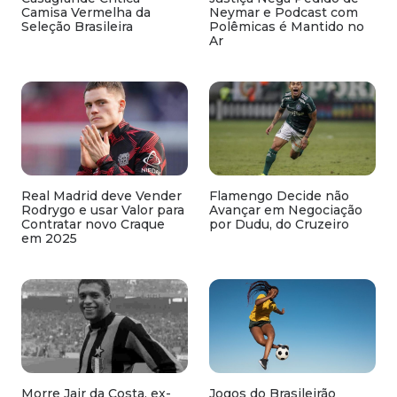
Camisa Vermelha da
Neymar e Podcast com
Seleção Brasileira
Polêmicas é Mantido no
Ar
Real Madrid deve Vender
Flamengo Decide não
Rodrygo e usar Valor para
Avançar em Negociação
Contratar novo Craque
por Dudu, do Cruzeiro
em 2025
Morre Jair da Costa, ex-
Jogos do Brasileirão