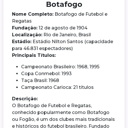
Botafogo
Nome Completo:
Botafogo de Futebol e
Regatas
Fundação:
12 de agosto de 1904
Localização:
Rio de Janeiro, Brasil
Estádio:
Estádio Nilton Santos (capacidade
para 46.831 espectadores)
Principais Títulos:
Campeonato Brasileiro: 1968, 1995
Copa Conmebol: 1993
Taça Brasil: 1968
Campeonato Carioca: 21 títulos
Descrição:
O Botafogo de Futebol e Regatas,
conhecido popularmente como Botafogo
ou Fogão, é um dos clubes mais tradicionais
e históricos do futebol brasileiro. Fundado