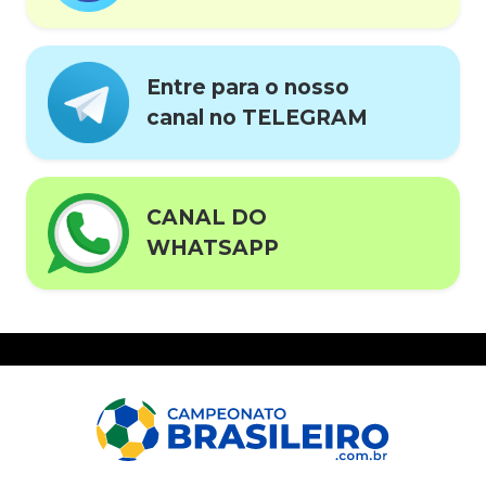
Entre para o nosso
canal no TELEGRAM
CANAL DO
WHATSAPP