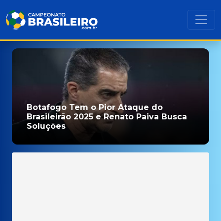
Botafogo Tem o Pior Ataque do
Brasileirão 2025 e Renato Paiva Busca
Soluções