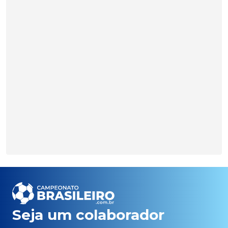
Seja um colaborador