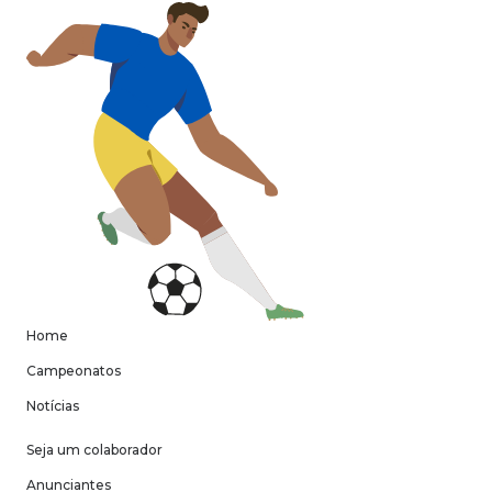
Home
Campeonatos
Notícias
Seja um colaborador
Anunciantes