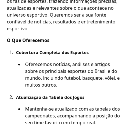
os fãs de esportes, trazendo informações precisas,
atualizadas e relevantes sobre o que acontece no
universo esportivo. Queremos ser a sua fonte
confiável de notícias, resultados e entretenimento
esportivo.
O Que Oferecemos
Cobertura Completa dos Esportes
Oferecemos notícias, análises e artigos
sobre os principais esportes do Brasil e do
mundo, incluindo futebol, basquete, vôlei, e
muitos outros.
Atualização da Tabela dos Jogos
Mantenha-se atualizado com as tabelas dos
campeonatos, acompanhando a posição do
seu time favorito em tempo real.