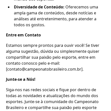
Diversidade de Conteúdo:
Oferecemos uma
ampla gama de conteúdos, desde notícias e
análises até entretenimento, para atender a
todos os gostos.
Entre em Contato
Estamos sempre prontos para ouvir você! Se tiver
alguma sugestão, dúvida ou simplesmente quiser
compartilhar sua paixão pelo esporte, entre em
contato conosco pelo e-mail:
[
contato@campeonatobrasileiro.com.br
].
Junte-se a Nós!
Siga-nos nas redes sociais e fique por dentro de
todas as novidades e atualizações do mundo dos
esportes. Junte-se à comunidade do Campeonato
Brasileiro e compartilhe sua paixão pelo esporte