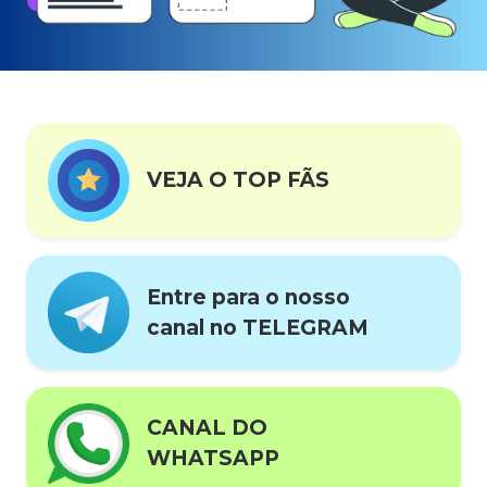
VEJA O TOP FÃS
Entre para o nosso
canal no TELEGRAM
CANAL DO
WHATSAPP