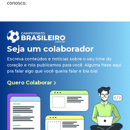
conosco.
Seja um colaborador
Escreva conteúdos e notícias sobre o seu time do
coração e nós publicamos para você. Alguma frase aqui
pra falar algo que você queira falar e bla bla!
Quero Colaborar