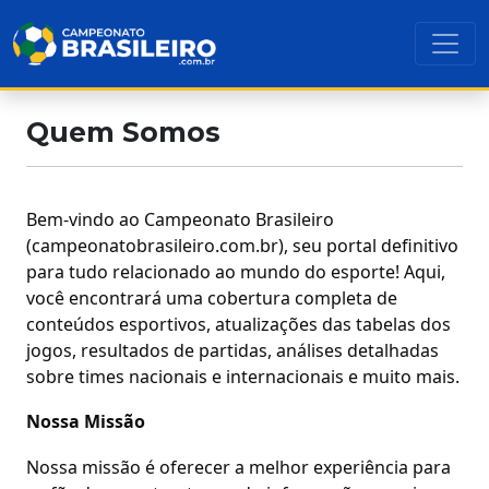
Quem Somos
Bem-vindo ao Campeonato Brasileiro
(campeonatobrasileiro.com.br), seu portal definitivo
para tudo relacionado ao mundo do esporte! Aqui,
você encontrará uma cobertura completa de
conteúdos esportivos, atualizações das tabelas dos
jogos, resultados de partidas, análises detalhadas
sobre times nacionais e internacionais e muito mais.
Nossa Missão
Nossa missão é oferecer a melhor experiência para