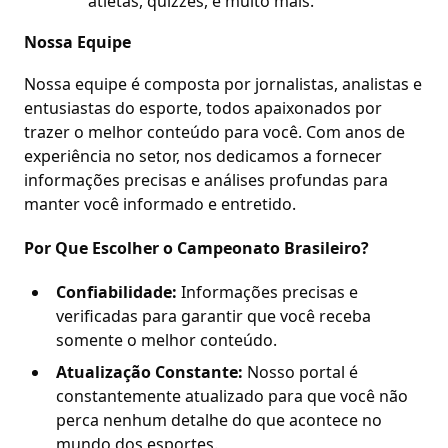
atletas, quizzes, e muito mais.
Nossa Equipe
Nossa equipe é composta por jornalistas, analistas e
entusiastas do esporte, todos apaixonados por
trazer o melhor conteúdo para você. Com anos de
experiência no setor, nos dedicamos a fornecer
informações precisas e análises profundas para
manter você informado e entretido.
Por Que Escolher o Campeonato Brasileiro?
Confiabilidade:
Informações precisas e
verificadas para garantir que você receba
somente o melhor conteúdo.
Atualização Constante:
Nosso portal é
constantemente atualizado para que você não
perca nenhum detalhe do que acontece no
mundo dos esportes.