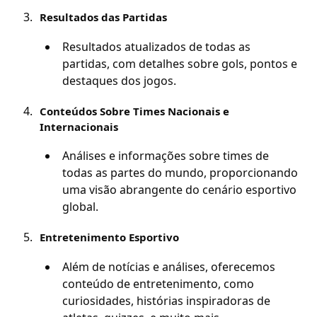
Resultados das Partidas
Resultados atualizados de todas as
partidas, com detalhes sobre gols, pontos e
destaques dos jogos.
Conteúdos Sobre Times Nacionais e
Internacionais
Análises e informações sobre times de
todas as partes do mundo, proporcionando
uma visão abrangente do cenário esportivo
global.
Entretenimento Esportivo
Além de notícias e análises, oferecemos
conteúdo de entretenimento, como
curiosidades, histórias inspiradoras de