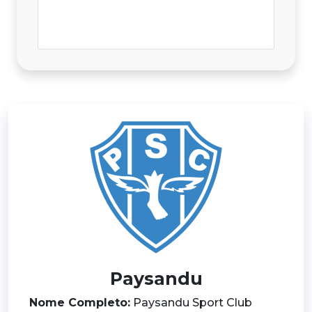
Paysandu
Nome Completo:
Paysandu Sport Club