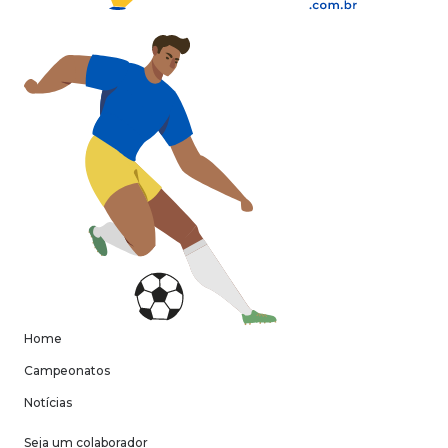
Home
Campeonatos
Notícias
Seja um colaborador