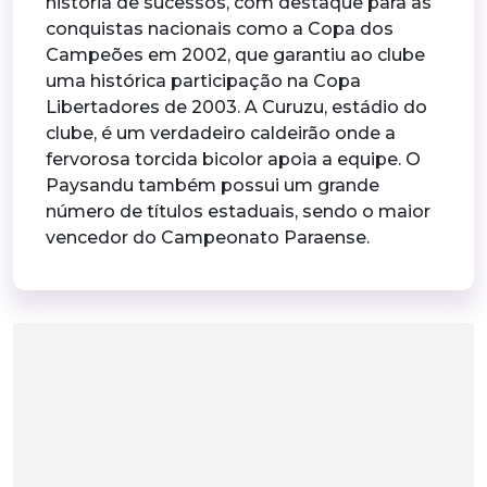
história de sucessos, com destaque para as
conquistas nacionais como a Copa dos
Campeões em 2002, que garantiu ao clube
uma histórica participação na Copa
Libertadores de 2003. A Curuzu, estádio do
clube, é um verdadeiro caldeirão onde a
fervorosa torcida bicolor apoia a equipe. O
Paysandu também possui um grande
número de títulos estaduais, sendo o maior
vencedor do Campeonato Paraense.