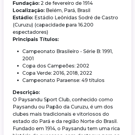
Fundação:
2 de fevereiro de 1914
Localização:
Belém, Pará, Brasil
Estádio:
Estádio Leônidas Sodré de Castro
(Curuzu) (capacidade para 16.200
espectadores)
Principais Títulos:
Campeonato Brasileiro - Série B: 1991,
2001
Copa dos Campeões: 2002
Copa Verde: 2016, 2018, 2022
Campeonato Paraense: 49 títulos
Descrição:
O Paysandu Sport Club, conhecido como
Paysandu ou Papão da Curuzu, é um dos
clubes mais tradicionais e vitoriosos do
estado do Pará e da região Norte do Brasil.
Fundado em 1914, o Paysandu tem uma rica