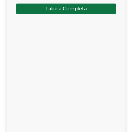
Tabela Completa