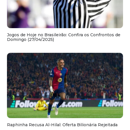
Jogos de Hoje no Brasileirão: Confira os Confrontos de
Domingo (27/04/2025)
Raphinha Recusa Al-Hilal: Oferta Bilionária Rejeitada