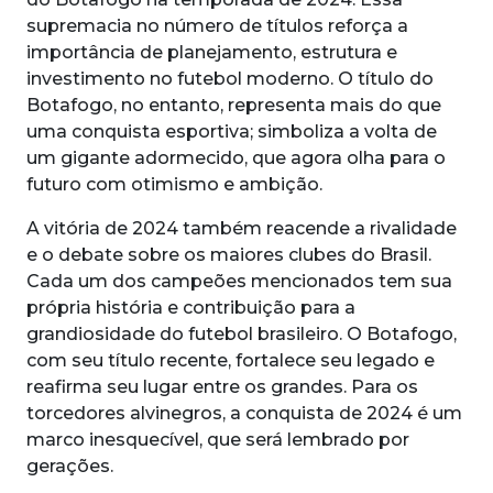
supremacia no número de títulos reforça a
importância de planejamento, estrutura e
investimento no futebol moderno. O título do
Botafogo, no entanto, representa mais do que
uma conquista esportiva; simboliza a volta de
um gigante adormecido, que agora olha para o
futuro com otimismo e ambição.
A vitória de 2024 também reacende a rivalidade
e o debate sobre os maiores clubes do Brasil.
Cada um dos campeões mencionados tem sua
própria história e contribuição para a
grandiosidade do futebol brasileiro. O Botafogo,
com seu título recente, fortalece seu legado e
reafirma seu lugar entre os grandes. Para os
torcedores alvinegros, a conquista de 2024 é um
marco inesquecível, que será lembrado por
gerações.