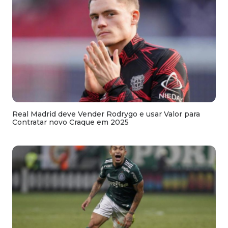
Real Madrid deve Vender Rodrygo e usar Valor para
Contratar novo Craque em 2025