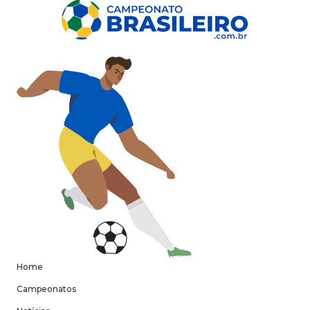
Home
Campeonatos