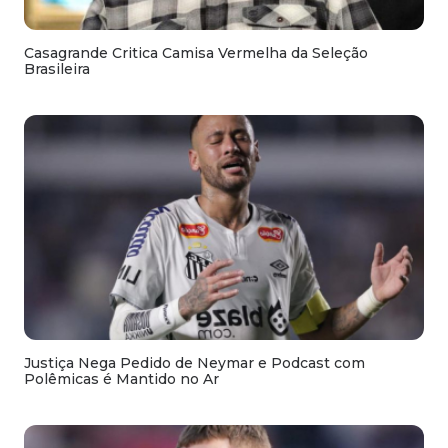
Casagrande Critica Camisa Vermelha da Seleção
Brasileira
Justiça Nega Pedido de Neymar e Podcast com
Polêmicas é Mantido no Ar