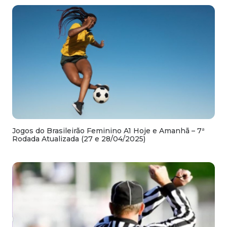
Jogos do Brasileirão Feminino A1 Hoje e Amanhã – 7ª
Rodada Atualizada (27 e 28/04/2025)