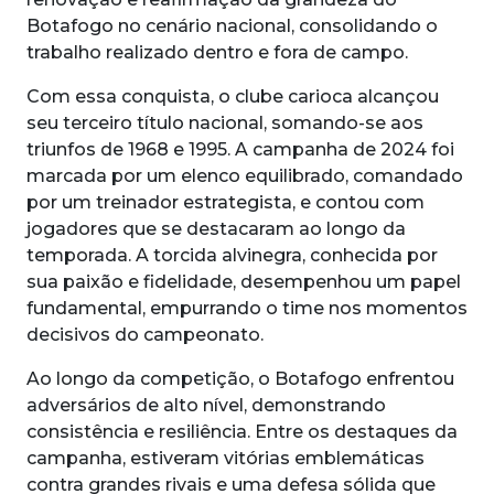
Botafogo no cenário nacional, consolidando o
trabalho realizado dentro e fora de campo.
Com essa conquista, o clube carioca alcançou
seu terceiro título nacional, somando-se aos
triunfos de 1968 e 1995. A campanha de 2024 foi
marcada por um elenco equilibrado, comandado
por um treinador estrategista, e contou com
jogadores que se destacaram ao longo da
temporada. A torcida alvinegra, conhecida por
sua paixão e fidelidade, desempenhou um papel
fundamental, empurrando o time nos momentos
decisivos do campeonato.
Ao longo da competição, o Botafogo enfrentou
adversários de alto nível, demonstrando
consistência e resiliência. Entre os destaques da
campanha, estiveram vitórias emblemáticas
contra grandes rivais e uma defesa sólida que