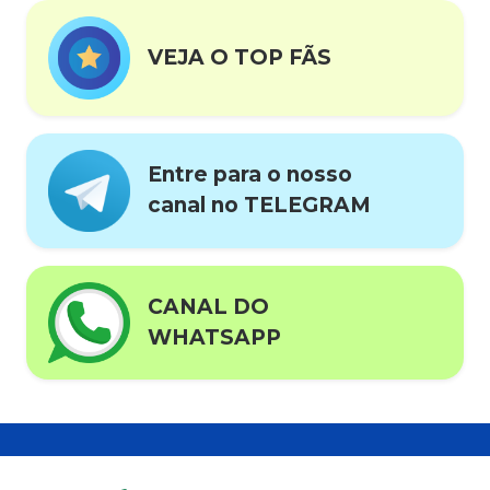
VEJA O TOP FÃS
Entre para o nosso
canal no TELEGRAM
CANAL DO
WHATSAPP