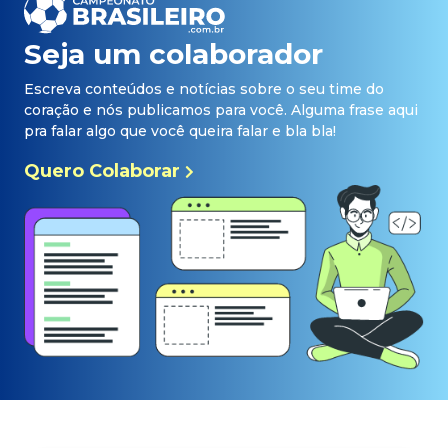
Seja um colaborador
Escreva conteúdos e notícias sobre o seu time do
coração e nós publicamos para você. Alguma frase aqui
pra falar algo que você queira falar e bla bla!
Quero Colaborar