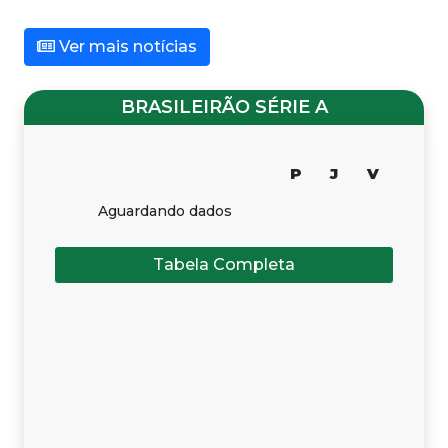
Ver mais notícias
BRASILEIRÃO SÉRIE A
P
J
V
Aguardando dados
Tabela Completa