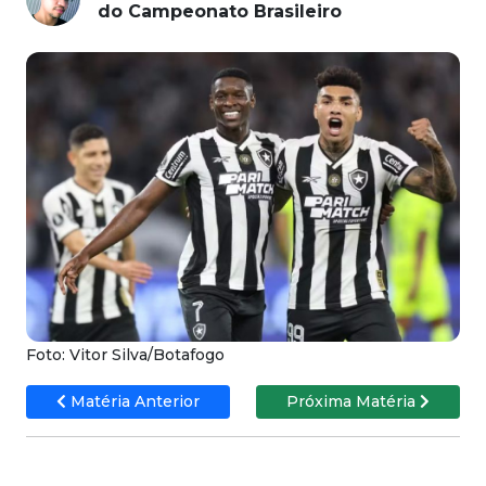
do Campeonato Brasileiro
Foto: Vitor Silva/Botafogo
Matéria Anterior
Próxima Matéria