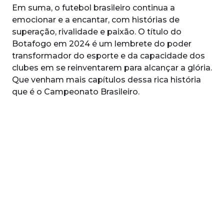
Em suma, o futebol brasileiro continua a
emocionar e a encantar, com histórias de
superação, rivalidade e paixão. O título do
Botafogo em 2024 é um lembrete do poder
transformador do esporte e da capacidade dos
clubes em se reinventarem para alcançar a glória.
Que venham mais capítulos dessa rica história
que é o Campeonato Brasileiro.