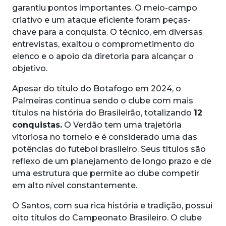
garantiu pontos importantes. O meio-campo
criativo e um ataque eficiente foram peças-
chave para a conquista. O técnico, em diversas
entrevistas, exaltou o comprometimento do
elenco e o apoio da diretoria para alcançar o
objetivo.
Apesar do título do Botafogo em 2024, o
Palmeiras continua sendo o clube com mais
títulos na história do Brasileirão, totalizando
12
conquistas.
O Verdão tem uma trajetória
vitoriosa no torneio e é considerado uma das
potências do futebol brasileiro. Seus títulos são
reflexo de um planejamento de longo prazo e de
uma estrutura que permite ao clube competir
em alto nível constantemente.
O Santos, com sua rica história e tradição, possui
oito títulos do Campeonato Brasileiro. O clube