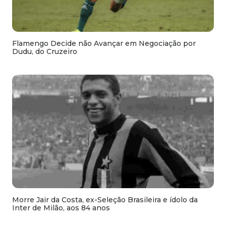
Flamengo Decide não Avançar em Negociação por
Dudu, do Cruzeiro
Morre Jair da Costa, ex-Seleção Brasileira e ídolo da
Inter de Milão, aos 84 anos