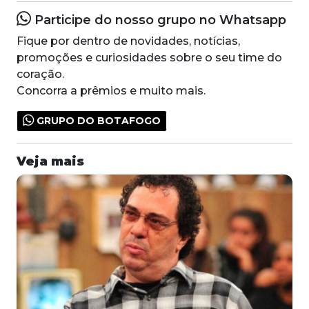
Participe do nosso grupo no Whatsapp
Fique por dentro de novidades, notícias,
promoções e curiosidades sobre o seu time do
coração.
Concorra a prêmios e muito mais.
GRUPO DO BOTAFOGO
Veja mais