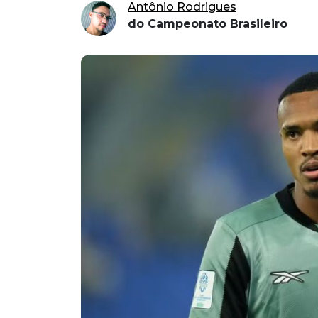
Antônio Rodrigues
do Campeonato Brasileiro