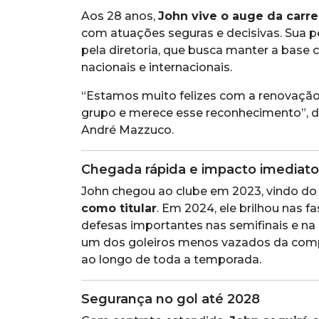
Aos 28 anos,
John vive o auge da carre
com atuações seguras e decisivas. Sua p
pela diretoria, que busca manter a base 
nacionais e internacionais.
“Estamos muito felizes com a renovação 
grupo e merece esse reconhecimento”, di
André Mazzuco.
Chegada rápida e impacto imediato
John chegou ao clube em 2023, vindo do
como titular
. Em 2024, ele brilhou nas fa
defesas importantes nas semifinais e na
um dos goleiros menos vazados da comp
ao longo de toda a temporada.
Segurança no gol até 2028