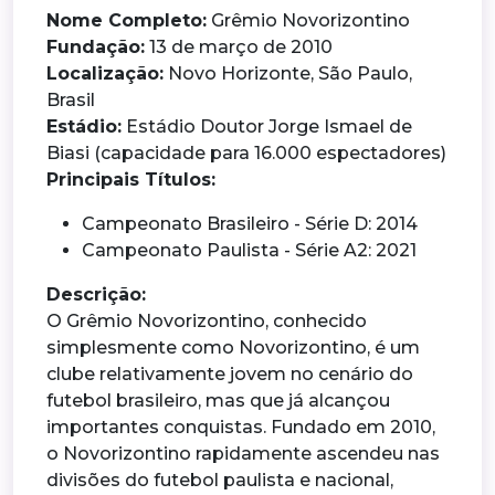
Nome Completo:
Grêmio Novorizontino
Fundação:
13 de março de 2010
Localização:
Novo Horizonte, São Paulo,
Brasil
Estádio:
Estádio Doutor Jorge Ismael de
Biasi (capacidade para 16.000 espectadores)
Principais Títulos:
Campeonato Brasileiro - Série D: 2014
Campeonato Paulista - Série A2: 2021
Descrição:
O Grêmio Novorizontino, conhecido
simplesmente como Novorizontino, é um
clube relativamente jovem no cenário do
futebol brasileiro, mas que já alcançou
importantes conquistas. Fundado em 2010,
o Novorizontino rapidamente ascendeu nas
divisões do futebol paulista e nacional,