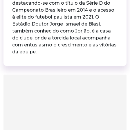
destacando-se com o título da Série D do
Campeonato Brasileiro em 2014 e o acesso
à elite do futebol paulista em 2021. O
Estádio Doutor Jorge Ismael de Biasi,
também conhecido como Jorjão, é a casa
do clube, onde a torcida local acompanha
com entusiasmo o crescimento e as vitórias
da equipe.