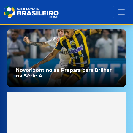
Novorizontino se Prepara para Brilhar
na Série A