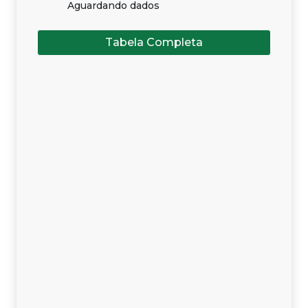
Aguardando dados
Tabela Completa