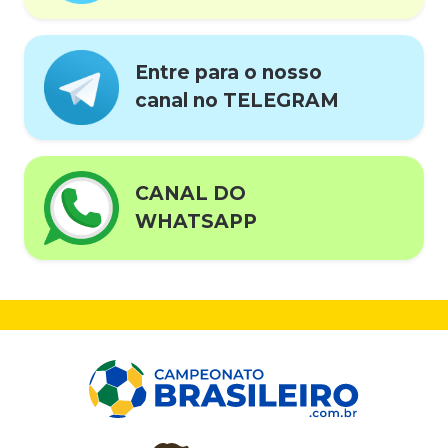
Entre para o nosso
canal no TELEGRAM
CANAL DO
WHATSAPP