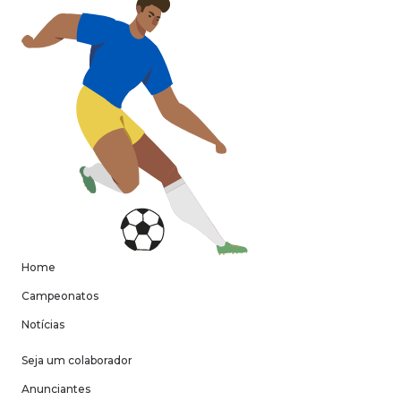
Home
Campeonatos
Notícias
Seja um colaborador
Anunciantes