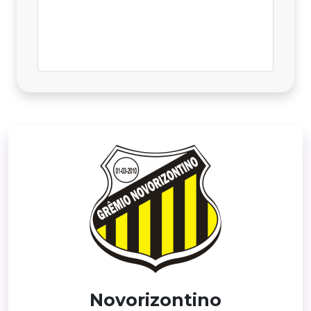
Novorizontino