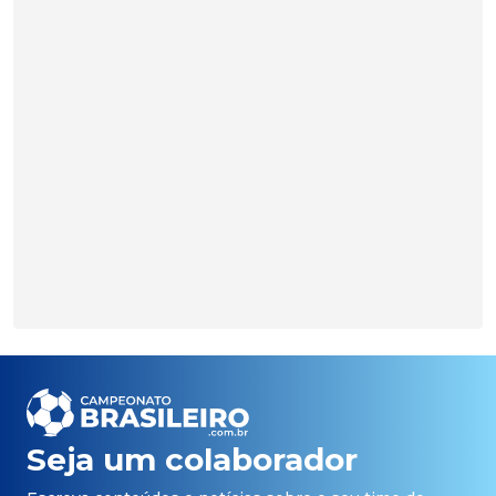
Seja um colaborador