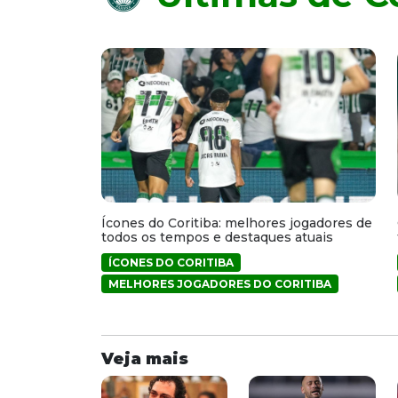
Ícones do Coritiba: melhores jogadores de
todos os tempos e destaques atuais
ÍCONES DO CORITIBA
MELHORES JOGADORES DO CORITIBA
Veja mais