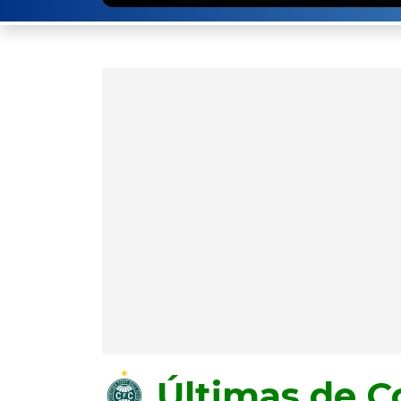
Últimas de Co