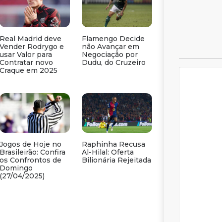
Real Madrid deve
Flamengo Decide
Vender Rodrygo e
não Avançar em
usar Valor para
Negociação por
Contratar novo
Dudu, do Cruzeiro
Craque em 2025
Jogos de Hoje no
Raphinha Recusa
Brasileirão: Confira
Al-Hilal: Oferta
os Confrontos de
Bilionária Rejeitada
Domingo
(27/04/2025)