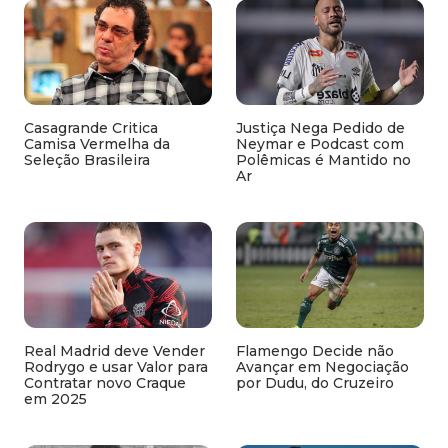
Casagrande Critica
Justiça Nega Pedido de
Camisa Vermelha da
Neymar e Podcast com
Seleção Brasileira
Polêmicas é Mantido no
Ar
Real Madrid deve Vender
Flamengo Decide não
Rodrygo e usar Valor para
Avançar em Negociação
Contratar novo Craque
por Dudu, do Cruzeiro
em 2025