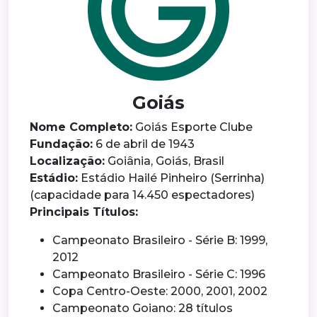
Goiás
Nome Completo:
Goiás Esporte Clube
Fundação:
6 de abril de 1943
Localização:
Goiânia, Goiás, Brasil
Estádio:
Estádio Hailé Pinheiro (Serrinha)
(capacidade para 14.450 espectadores)
Principais Títulos:
Campeonato Brasileiro - Série B: 1999,
2012
Campeonato Brasileiro - Série C: 1996
Copa Centro-Oeste: 2000, 2001, 2002
Campeonato Goiano: 28 títulos