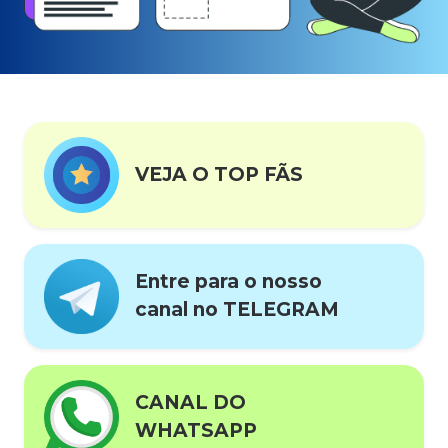
VEJA O TOP FÃS
Entre para o nosso
canal no TELEGRAM
CANAL DO
WHATSAPP