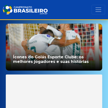
Ícones do Goiás Esporte Clube: os
melhores jogadores e suas histórias