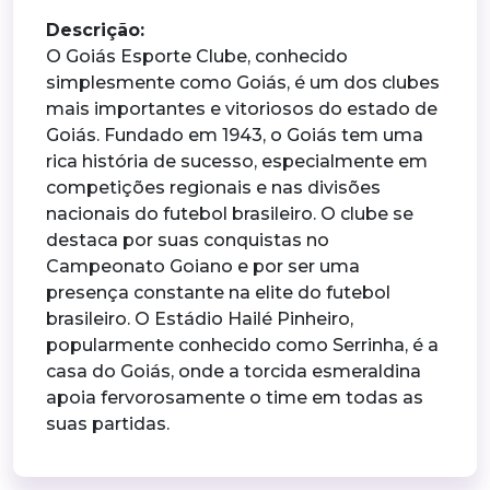
Descrição:
O Goiás Esporte Clube, conhecido
simplesmente como Goiás, é um dos clubes
mais importantes e vitoriosos do estado de
Goiás. Fundado em 1943, o Goiás tem uma
rica história de sucesso, especialmente em
competições regionais e nas divisões
nacionais do futebol brasileiro. O clube se
destaca por suas conquistas no
Campeonato Goiano e por ser uma
presença constante na elite do futebol
brasileiro. O Estádio Hailé Pinheiro,
popularmente conhecido como Serrinha, é a
casa do Goiás, onde a torcida esmeraldina
apoia fervorosamente o time em todas as
suas partidas.