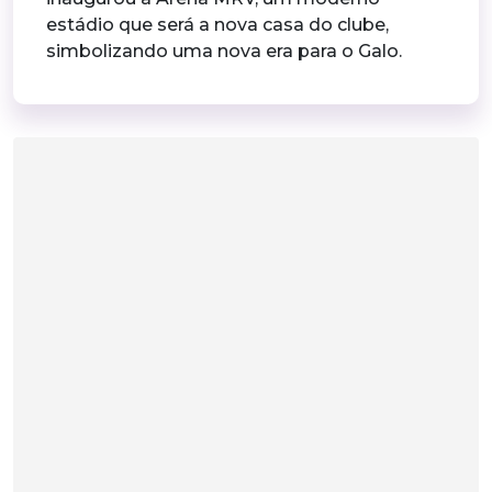
estádio que será a nova casa do clube,
simbolizando uma nova era para o Galo.