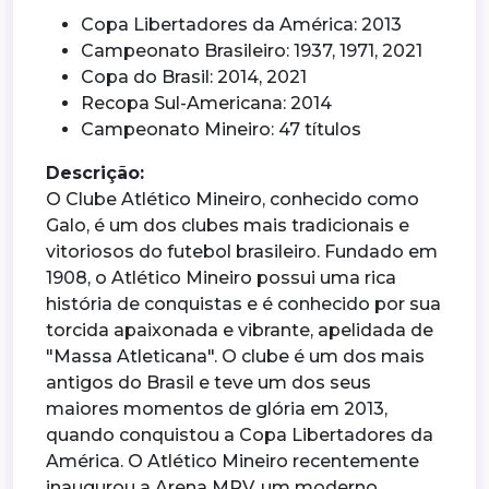
Copa Libertadores da América: 2013
Campeonato Brasileiro: 1937, 1971, 2021
Copa do Brasil: 2014, 2021
Recopa Sul-Americana: 2014
Campeonato Mineiro: 47 títulos
Descrição:
O Clube Atlético Mineiro, conhecido como
Galo, é um dos clubes mais tradicionais e
vitoriosos do futebol brasileiro. Fundado em
1908, o Atlético Mineiro possui uma rica
história de conquistas e é conhecido por sua
torcida apaixonada e vibrante, apelidada de
"Massa Atleticana". O clube é um dos mais
antigos do Brasil e teve um dos seus
maiores momentos de glória em 2013,
quando conquistou a Copa Libertadores da
América. O Atlético Mineiro recentemente
inaugurou a Arena MRV, um moderno