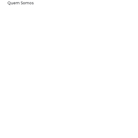
Quem Somos