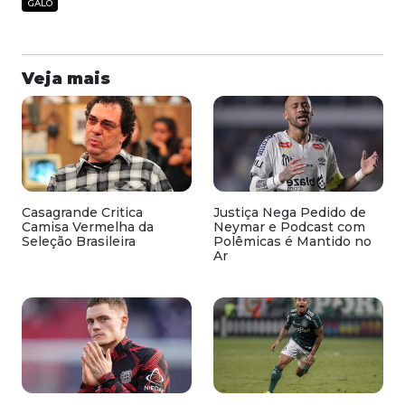
GALO
Veja mais
Casagrande Critica
Justiça Nega Pedido de
Camisa Vermelha da
Neymar e Podcast com
Seleção Brasileira
Polêmicas é Mantido no
Ar