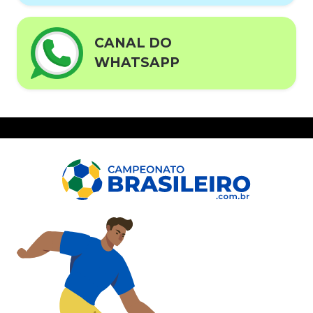
CANAL DO
WHATSAPP