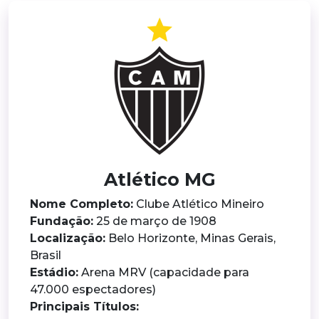
Atlético MG
Nome Completo:
Clube Atlético Mineiro
Fundação:
25 de março de 1908
Localização:
Belo Horizonte, Minas Gerais,
Brasil
Estádio:
Arena MRV (capacidade para
47.000 espectadores)
Principais Títulos: