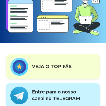
VEJA O TOP FÃS
Entre para o nosso
canal no TELEGRAM