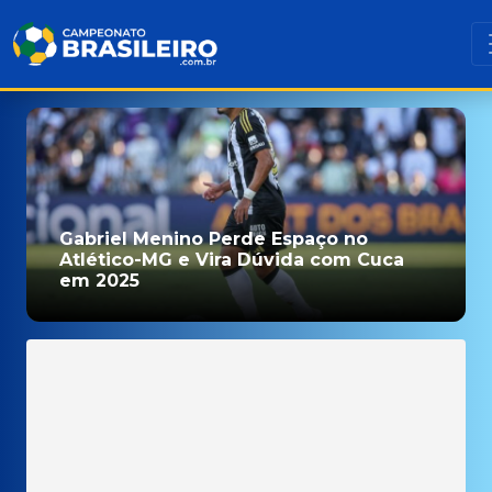
Gabriel Menino Perde Espaço no
Atlético-MG e Vira Dúvida com Cuca
em 2025