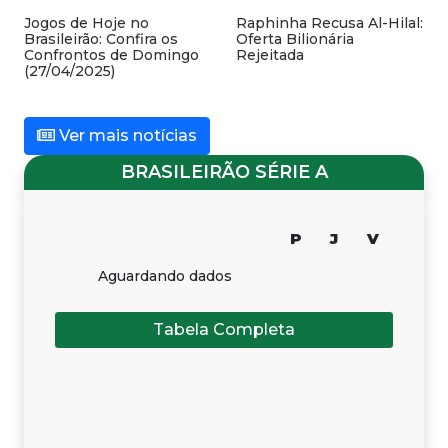
Jogos de Hoje no
Raphinha Recusa Al-Hilal:
Brasileirão: Confira os
Oferta Bilionária
Confrontos de Domingo
Rejeitada
(27/04/2025)
Ver mais notícias
BRASILEIRÃO SÉRIE A
P
J
V
Aguardando dados
Tabela Completa