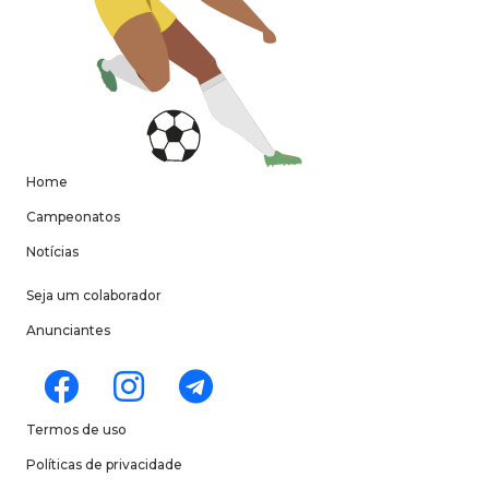
Home
Campeonatos
Notícias
Seja um colaborador
Anunciantes
Termos de uso
Políticas de privacidade