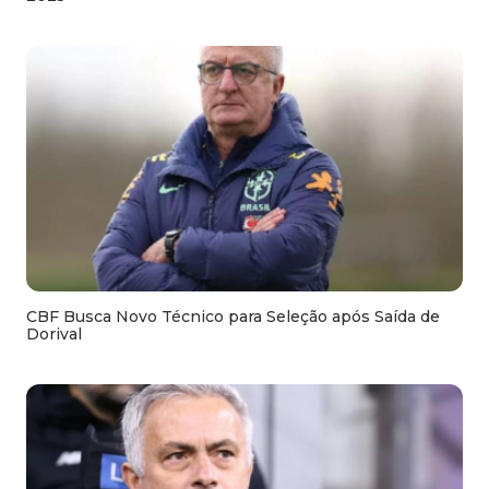
CBF Busca Novo Técnico para Seleção após Saída de
Dorival