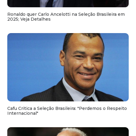
Ronaldo quer Carlo Ancelotti na Seleção Brasileira em
2025; Veja Detalhes
Cafu Critica a Seleção Brasileira: "Perdemos o Respeito
Internacional"