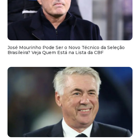
José Mourinho Pode Ser o Novo Técnico da Seleção
Brasileira? Veja Quem Está na Lista da CBF