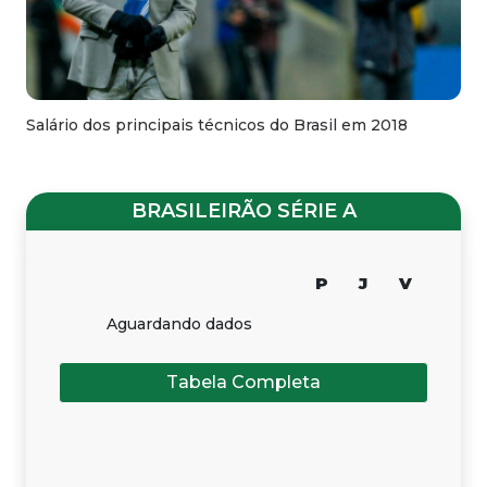
Salário dos principais técnicos do Brasil em 2018
BRASILEIRÃO SÉRIE A
P
J
V
Aguardando dados
Tabela Completa