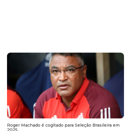
Roger Machado é cogitado para Seleção Brasileira em
2025