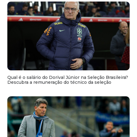
Qual é o salário do Dorival Júnior na Seleção Brasileira?
Descubra a remuneração do técnico da seleção