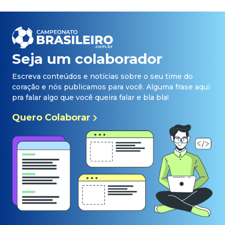
Seja um colaborador
Escreva conteúdos e notícias sobre o seu time do
coração e nós publicamos para você. Alguma frase aqui
pra falar algo que você queira falar e bla bla!
Quero Colaborar