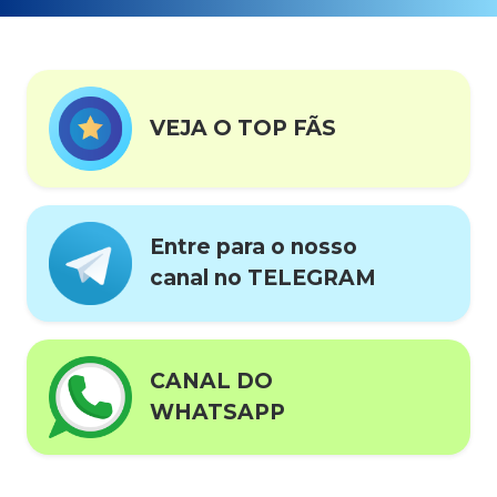
VEJA O TOP FÃS
Entre para o nosso
canal no TELEGRAM
CANAL DO
WHATSAPP