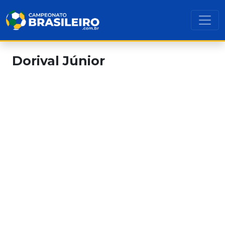
Dorival Júnior