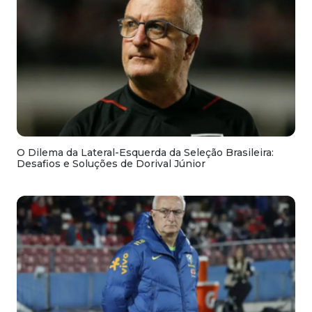
O Dilema da Lateral-Esquerda da Seleção Brasileira:
Desafios e Soluções de Dorival Júnior