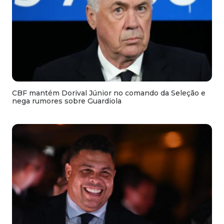
CBF mantém Dorival Júnior no comando da Seleção e
nega rumores sobre Guardiola