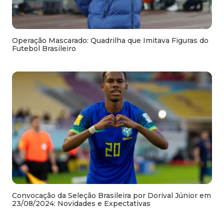
Operação Mascarado: Quadrilha que Imitava Figuras do
Futebol Brasileiro
Convocação da Seleção Brasileira por Dorival Júnior em
23/08/2024: Novidades e Expectativas