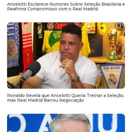
Ancelotti Esclarece Rumores Sobre Seleção Brasileira e
Reafirma Compromisso com o Real Madrid
Ronaldo Revela que Ancelotti Queria Treinar a Seleção,
mas Real Madrid Barrou Negociação