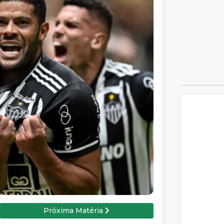
Próxima Matéria