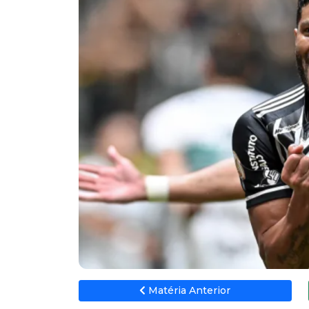
Matéria Anterior