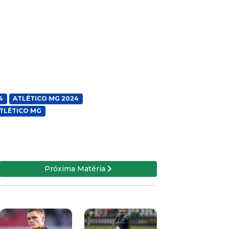
4
ATLÉTICO MG 2024
TLÉTICO MG
Próxima Matéria