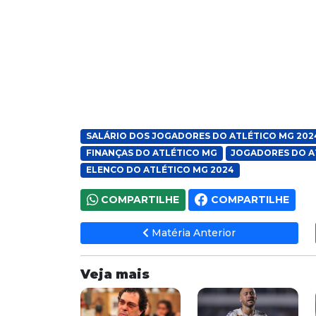
SALÁRIO DOS JOGADORES DO ATLÉTICO MG 202
FINANÇAS DO ATLÉTICO MG
JOGADORES DO A
ELENCO DO ATLÉTICO MG 2024
COMPARTILHE
COMPARTILHE
Matéria Anterior
Veja mais