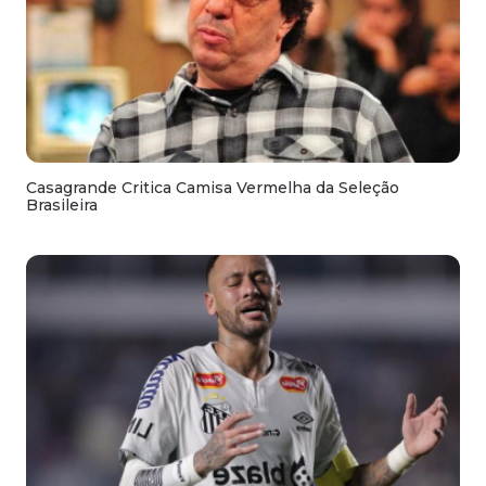
Casagrande Critica Camisa Vermelha da Seleção
Brasileira