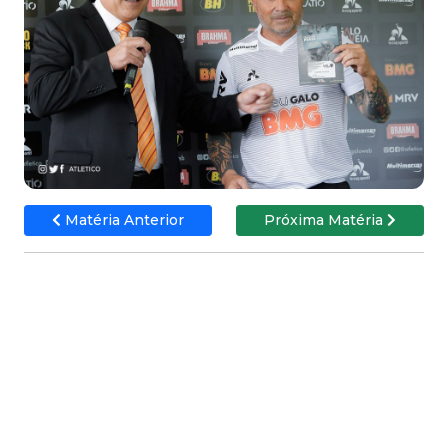
Matéria Anterior
Próxima Matéria