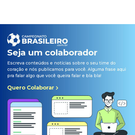
Seja um colaborador
Escreva conteúdos e notícias sobre o seu time do
coração e nós publicamos para você. Alguma frase aqui
pra falar algo que você queira falar e bla bla!
Quero Colaborar