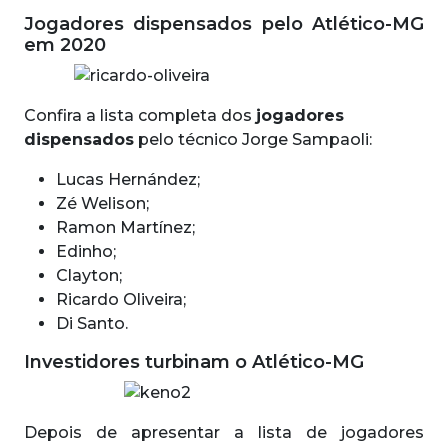
Jogadores dispensados pelo Atlético-MG
em 2020
Confira a lista completa dos
jogadores
dispensados
pelo técnico Jorge Sampaoli:
Lucas Hernández;
Zé Welison;
Ramon Martínez;
Edinho;
Clayton;
Ricardo Oliveira;
Di Santo.
Investidores turbinam o Atlético-MG
Depois de apresentar a lista de jogadores