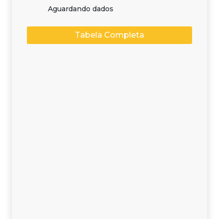
Aguardando dados
Tabela Completa