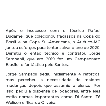
Após o insucesso com o técnico Rafael
Dudamel, que colecionou fracassos na Copa do
Brasil e na Copa Sul-Americana, o Atlético-MG
juntou esforços para tentar salvar o ano de 2020.
Demitiu o então técnico e contratou Jorge
Sampaoli, que em 2019 fez um Campeonato
Brasileiro fantástico pelo Santos.
Jorge Sampaoli pediu inicialmente 4 reforços,
mas percebeu a necessidade de maiores
mudanças depois que assumiu o elenco. Por
isso, pediu a dispensa de jogadores, entre eles
estão nomes importantes como Di Santo, Zé
Welison e Ricardo Oliveira.