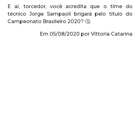
E aí, torcedor, você acredita que o time do
técnico Jorge Sampaoli brigará pelo título do
Campeonato Brasileiro 2020? 🤔
Em 05/08/2020 por Vittoria Catarina