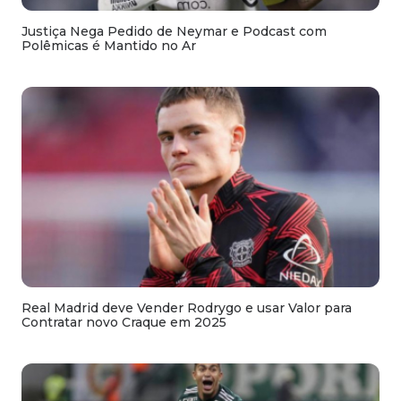
Justiça Nega Pedido de Neymar e Podcast com
Polêmicas é Mantido no Ar
Real Madrid deve Vender Rodrygo e usar Valor para
Contratar novo Craque em 2025