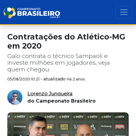
Contratações do Atlético-MG
em 2020
Galo contrata o técnico Sampaoli e
investe milhões em jogadores, veja
quem chegou
-
atualizado
05/08/2020 10:21
Há 2 anos
Lorenzo Junqueira
do Campeonato Brasileiro