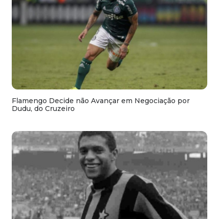
Flamengo Decide não Avançar em Negociação por
Dudu, do Cruzeiro