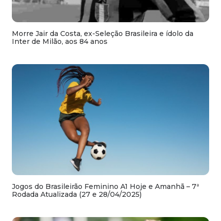
Morre Jair da Costa, ex-Seleção Brasileira e ídolo da
Inter de Milão, aos 84 anos
Jogos do Brasileirão Feminino A1 Hoje e Amanhã – 7ª
Rodada Atualizada (27 e 28/04/2025)