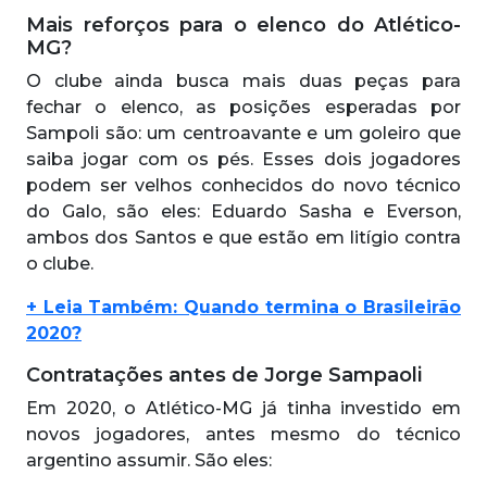
Mais reforços para o elenco do Atlético-
MG?
O clube ainda busca mais duas peças para
fechar o elenco, as posições esperadas por
Sampoli são: um centroavante e um goleiro que
saiba jogar com os pés. Esses dois jogadores
podem ser velhos conhecidos do novo técnico
do Galo, são eles: Eduardo Sasha e Everson,
ambos dos Santos e que estão em litígio contra
o clube.
+ Leia Também: Quando termina o Brasileirão
2020?
Contratações antes de Jorge Sampaoli
Em 2020, o Atlético-MG já tinha investido em
novos jogadores, antes mesmo do técnico
argentino assumir. São eles: