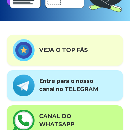
VEJA O TOP FÃS
Entre para o nosso
canal no TELEGRAM
CANAL DO
WHATSAPP