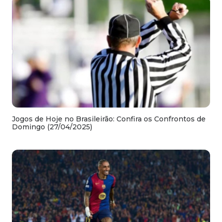
Jogos de Hoje no Brasileirão: Confira os Confrontos de
Domingo (27/04/2025)