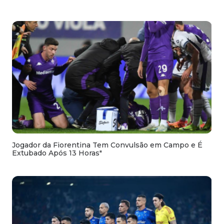
Jogador da Fiorentina Tem Convulsão em Campo e É
Extubado Após 13 Horas"