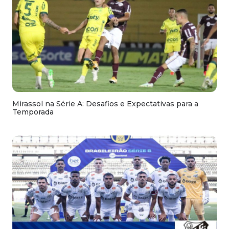
Mirassol na Série A: Desafios e Expectativas para a
Temporada