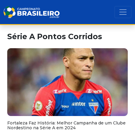
Série A Pontos Corridos
Fortaleza Faz História: Melhor Campanha de um Clube
Nordestino na Série A em 2024