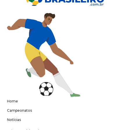
Home
Campeonatos
Notícias