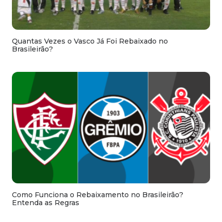
Quantas Vezes o Vasco Já Foi Rebaixado no
Brasileirão?
Como Funciona o Rebaixamento no Brasileirão?
Entenda as Regras