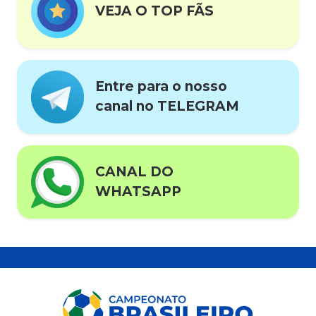
VEJA O TOP FÃS
Entre para o nosso
canal no TELEGRAM
CANAL DO
WHATSAPP