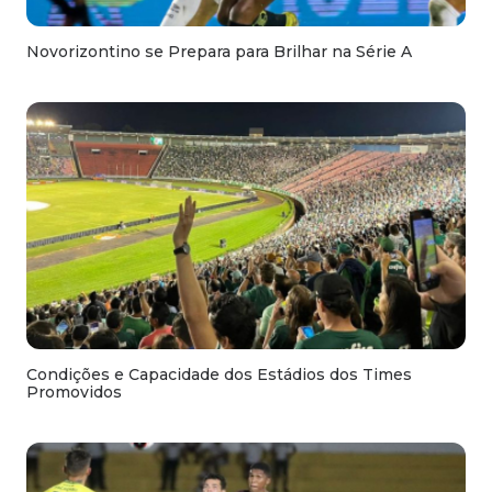
Novorizontino se Prepara para Brilhar na Série A
Condições e Capacidade dos Estádios dos Times
Promovidos