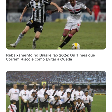
Rebaixamento no Brasileirão 2024: Os Times que
Correm Risco e como Evitar a Queda