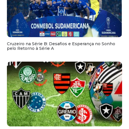
Cruzeiro na Série B: Desafios e Esperança no Sonho
pelo Retorno à Série A