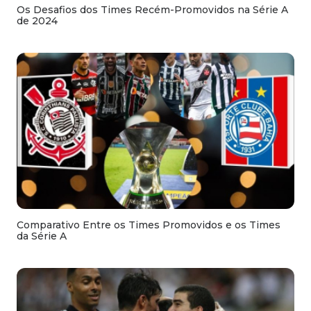
Os Desafios dos Times Recém-Promovidos na Série A
de 2024
Comparativo Entre os Times Promovidos e os Times
da Série A