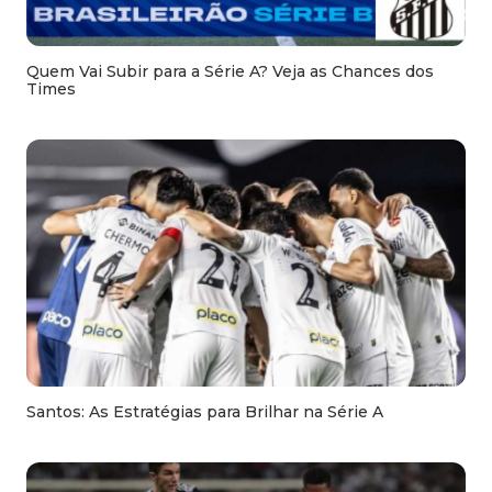
Quem Vai Subir para a Série A? Veja as Chances dos
Times
Santos: As Estratégias para Brilhar na Série A