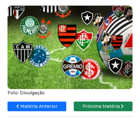
Foto: Divulgação
Matéria Anterior
Próxima Matéria