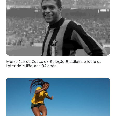
Morre Jair da Costa, ex-Seleção Brasileira e ídolo da
Inter de Milão, aos 84 anos