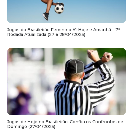
Jogos do Brasileirão Feminino A1 Hoje e Amanhã – 7ª
Rodada Atualizada (27 e 28/04/2025)
Jogos de Hoje no Brasileirão: Confira os Confrontos de
Domingo (27/04/2025)