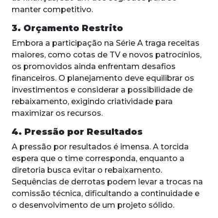
manter competitivo.
3. Orçamento Restrito
Embora a participação na Série A traga receitas
maiores, como cotas de TV e novos patrocínios,
os promovidos ainda enfrentam desafios
financeiros. O planejamento deve equilibrar os
investimentos e considerar a possibilidade de
rebaixamento, exigindo criatividade para
maximizar os recursos.
4. Pressão por Resultados
A pressão por resultados é imensa. A torcida
espera que o time corresponda, enquanto a
diretoria busca evitar o rebaixamento.
Sequências de derrotas podem levar a trocas na
comissão técnica, dificultando a continuidade e
o desenvolvimento de um projeto sólido.