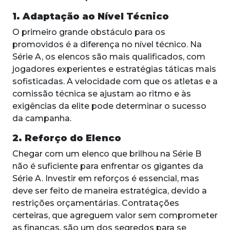
1. Adaptação ao Nível Técnico
O primeiro grande obstáculo para os
promovidos é a diferença no nível técnico. Na
Série A, os elencos são mais qualificados, com
jogadores experientes e estratégias táticas mais
sofisticadas. A velocidade com que os atletas e a
comissão técnica se ajustam ao ritmo e às
exigências da elite pode determinar o sucesso
da campanha.
2. Reforço do Elenco
Chegar com um elenco que brilhou na Série B
não é suficiente para enfrentar os gigantes da
Série A. Investir em reforços é essencial, mas
deve ser feito de maneira estratégica, devido a
restrições orçamentárias. Contratações
certeiras, que agreguem valor sem comprometer
as finanças, são um dos segredos para se