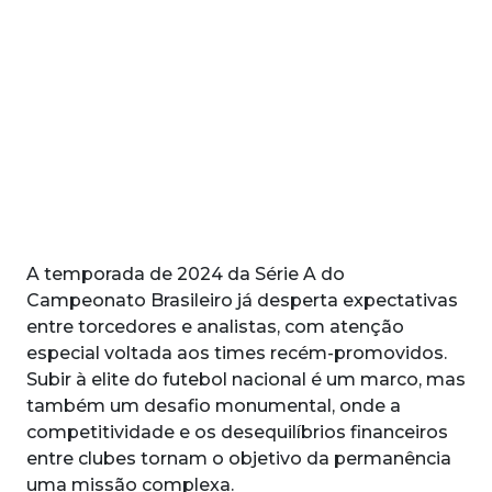
A temporada de 2024 da Série A do
Campeonato Brasileiro já desperta expectativas
entre torcedores e analistas, com atenção
especial voltada aos times recém-promovidos.
Subir à elite do futebol nacional é um marco, mas
também um desafio monumental, onde a
competitividade e os desequilíbrios financeiros
entre clubes tornam o objetivo da permanência
uma missão complexa.