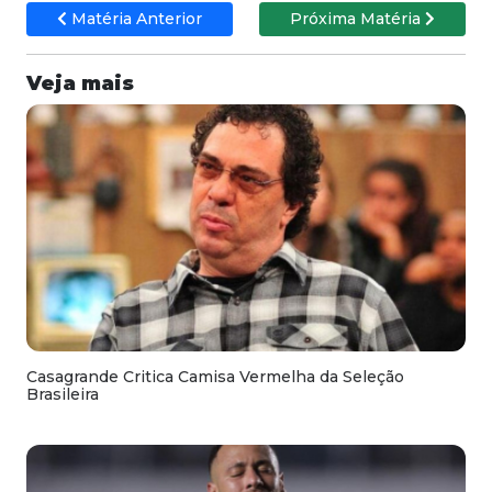
Matéria Anterior
Próxima Matéria
Veja mais
Casagrande Critica Camisa Vermelha da Seleção
Brasileira