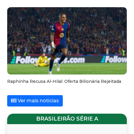
Raphinha Recusa Al-Hilal: Oferta Bilionária Rejeitada
Ver mais notícias
BRASILEIRÃO SÉRIE A