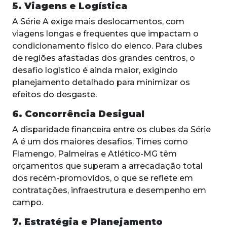
5. Viagens e Logística
A Série A exige mais deslocamentos, com
viagens longas e frequentes que impactam o
condicionamento físico do elenco. Para clubes
de regiões afastadas dos grandes centros, o
desafio logístico é ainda maior, exigindo
planejamento detalhado para minimizar os
efeitos do desgaste.
6. Concorrência Desigual
A disparidade financeira entre os clubes da Série
A é um dos maiores desafios. Times como
Flamengo, Palmeiras e Atlético-MG têm
orçamentos que superam a arrecadação total
dos recém-promovidos, o que se reflete em
contratações, infraestrutura e desempenho em
campo.
7. Estratégia e Planejamento