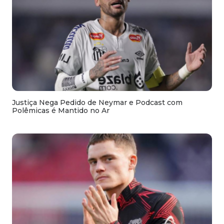
Justiça Nega Pedido de Neymar e Podcast com
Polêmicas é Mantido no Ar