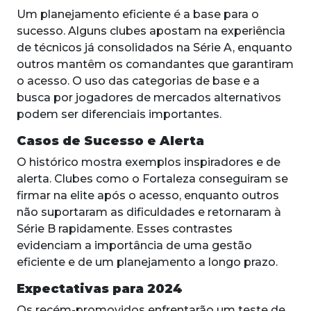
Um planejamento eficiente é a base para o
sucesso. Alguns clubes apostam na experiência
de técnicos já consolidados na Série A, enquanto
outros mantêm os comandantes que garantiram
o acesso. O uso das categorias de base e a
busca por jogadores de mercados alternativos
podem ser diferenciais importantes.
Casos de Sucesso e Alerta
O histórico mostra exemplos inspiradores e de
alerta. Clubes como o Fortaleza conseguiram se
firmar na elite após o acesso, enquanto outros
não suportaram as dificuldades e retornaram à
Série B rapidamente. Esses contrastes
evidenciam a importância de uma gestão
eficiente e de um planejamento a longo prazo.
Expectativas para 2024
Os recém-promovidos enfrentarão um teste de