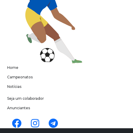
Home
Campeonatos
Notícias
Seja um colaborador
Anunciantes