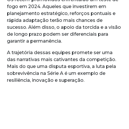
fogo em 2024. Aqueles que investirem em
planejamento estratégico, reforços pontuais e
rápida adaptação terão mais chances de
sucesso. Além disso, o apoio da torcida e a visão
de longo prazo podem ser diferenciais para
garantir a permanência.
A trajetória dessas equipes promete ser uma
das narrativas mais cativantes da competição.
Mais do que uma disputa esportiva, a luta pela
sobrevivência na Série A é um exemplo de
resiliência, inovação e superação.