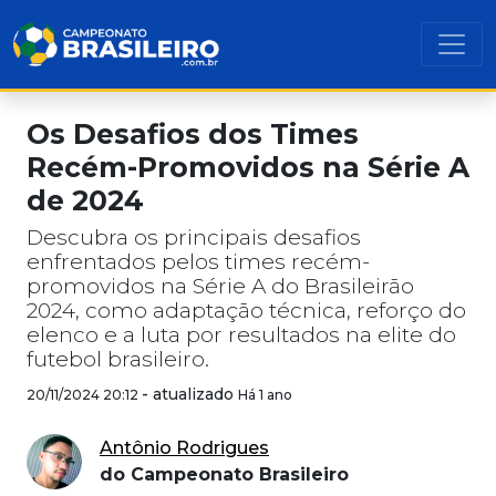
Os Desafios dos Times
Recém-Promovidos na Série A
de 2024
Descubra os principais desafios
enfrentados pelos times recém-
promovidos na Série A do Brasileirão
2024, como adaptação técnica, reforço do
elenco e a luta por resultados na elite do
futebol brasileiro.
-
atualizado
20/11/2024 20:12
Há 1 ano
Antônio Rodrigues
do Campeonato Brasileiro