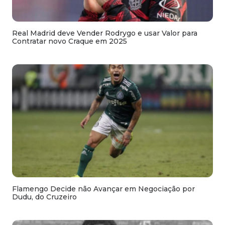
Real Madrid deve Vender Rodrygo e usar Valor para
Contratar novo Craque em 2025
Flamengo Decide não Avançar em Negociação por
Dudu, do Cruzeiro