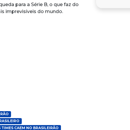
queda para a Série B, o que faz do
is imprevisíveis do mundo.
IRÃO
ASILEIRO
TIMES CAEM NO BRASILEIRÃO