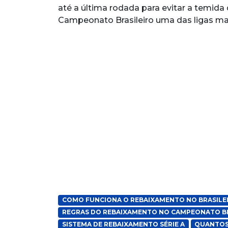
até a última rodada para evitar a temida 
Campeonato Brasileiro uma das ligas ma
COMO FUNCIONA O REBAIXAMENTO NO BRASILE
REGRAS DO REBAIXAMENTO NO CAMPEONATO BR
SISTEMA DE REBAIXAMENTO SÉRIE A
QUANTOS 