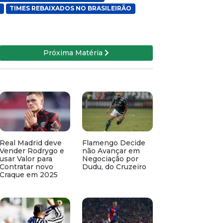
TIMES REBAIXADOS NO BRASILEIRÃO
Próxima Matéria
Real Madrid deve
Flamengo Decide
Vender Rodrygo e
não Avançar em
usar Valor para
Negociação por
Contratar novo
Dudu, do Cruzeiro
Craque em 2025