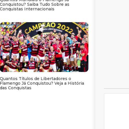
Conquistou? Saiba Tudo Sobre as
Conquistas Internacionais
Quantos Títulos de Libertadores o
Flamengo Já Conquistou? Veja a História
das Conquistas