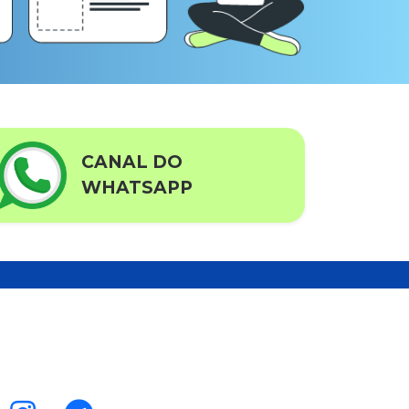
CANAL DO
WHATSAPP