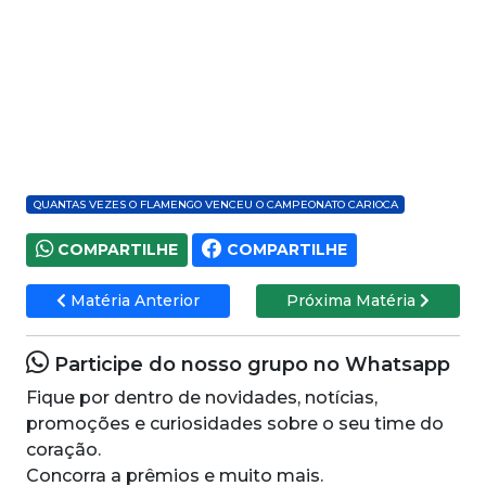
QUANTAS VEZES O FLAMENGO VENCEU O CAMPEONATO CARIOCA
COMPARTILHE
COMPARTILHE
Matéria Anterior
Próxima Matéria
Participe do nosso grupo no Whatsapp
Fique por dentro de novidades, notícias,
promoções e curiosidades sobre o seu time do
coração.
Concorra a prêmios e muito mais.