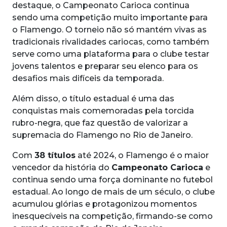
destaque, o Campeonato Carioca continua
sendo uma competição muito importante para
o Flamengo. O torneio não só mantém vivas as
tradicionais rivalidades cariocas, como também
serve como uma plataforma para o clube testar
jovens talentos e preparar seu elenco para os
desafios mais difíceis da temporada.
Além disso, o título estadual é uma das
conquistas mais comemoradas pela torcida
rubro-negra, que faz questão de valorizar a
supremacia do Flamengo no Rio de Janeiro.
Com
38 títulos
até 2024, o Flamengo é o maior
vencedor da história do
Campeonato Carioca
e
continua sendo uma força dominante no futebol
estadual. Ao longo de mais de um século, o clube
acumulou glórias e protagonizou momentos
inesquecíveis na competição, firmando-se como