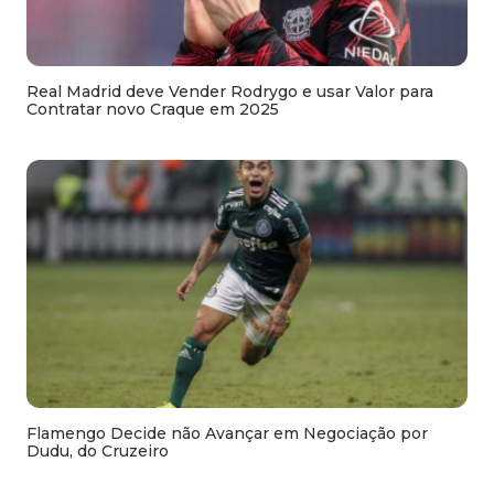
Real Madrid deve Vender Rodrygo e usar Valor para
Contratar novo Craque em 2025
Flamengo Decide não Avançar em Negociação por
Dudu, do Cruzeiro