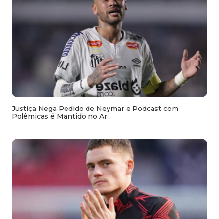
Justiça Nega Pedido de Neymar e Podcast com
Polêmicas é Mantido no Ar