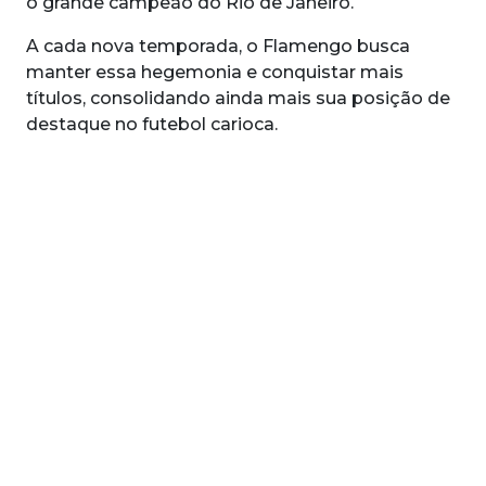
o grande campeão do Rio de Janeiro.
A cada nova temporada, o Flamengo busca
manter essa hegemonia e conquistar mais
títulos, consolidando ainda mais sua posição de
destaque no futebol carioca.