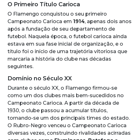
O Primeiro Título Carioca
O Flamengo conquistou o seu primeiro
Campeonato Carioca em
1914
, apenas dois anos
após a fundação de seu departamento de
futebol. Naquela época, o futebol carioca ainda
estava em sua fase inicial de organização, e o
título foi o início de uma trajetória vitoriosa que
marcaria a história do clube nas décadas
seguintes.
Domínio no Século XX
Durante o século XX, o Flamengo firmou-se
como um dos clubes mais bem-sucedidos no
Campeonato Carioca. A partir da década de
1930, o clube passou a acumular títulos,
tornando-se um dos principais times do estado.
O Rubro-Negro venceu o Campeonato Carioca
diversas vezes, construindo rivalidades acirradas