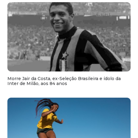
Morre Jair da Costa, ex-Seleção Brasileira e ídolo da
Inter de Milão, aos 84 anos