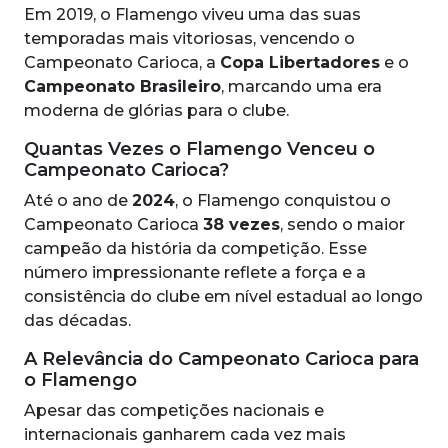
Em 2019, o Flamengo viveu uma das suas
temporadas mais vitoriosas, vencendo o
Campeonato Carioca, a
Copa Libertadores
e o
Campeonato Brasileiro
, marcando uma era
moderna de glórias para o clube.
Quantas Vezes o Flamengo Venceu o
Campeonato Carioca?
Até o ano de
2024
, o Flamengo conquistou o
Campeonato Carioca
38 vezes
, sendo o maior
campeão da história da competição. Esse
número impressionante reflete a força e a
consistência do clube em nível estadual ao longo
das décadas.
A Relevância do Campeonato Carioca para
o Flamengo
Apesar das competições nacionais e
internacionais ganharem cada vez mais