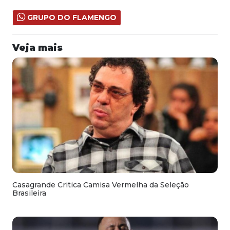
GRUPO DO FLAMENGO
Veja mais
Casagrande Critica Camisa Vermelha da Seleção
Brasileira