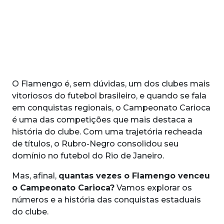
O Flamengo é, sem dúvidas, um dos clubes mais
vitoriosos do futebol brasileiro, e quando se fala
em conquistas regionais, o Campeonato Carioca
é uma das competições que mais destaca a
história do clube. Com uma trajetória recheada
de títulos, o Rubro-Negro consolidou seu
domínio no futebol do Rio de Janeiro.
Mas, afinal,
quantas vezes o Flamengo venceu
o Campeonato Carioca?
Vamos explorar os
números e a história das conquistas estaduais
do clube.