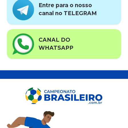
Entre para o nosso
canal no TELEGRAM
CANAL DO
WHATSAPP