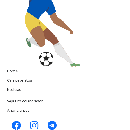
Home
Campeonatos
Notícias
Seja um colaborador
Anunciantes