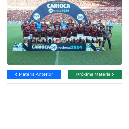
Matéria Anterior
Próxima Matéria