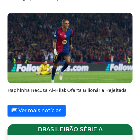
Raphinha Recusa Al-Hilal: Oferta Bilionária Rejeitada
Ver mais notícias
BRASILEIRÃO SÉRIE A