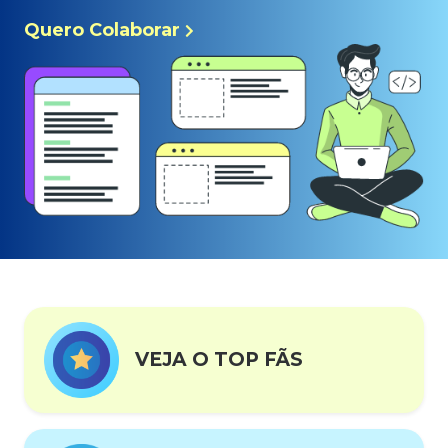
Quero Colaborar
VEJA O TOP FÃS