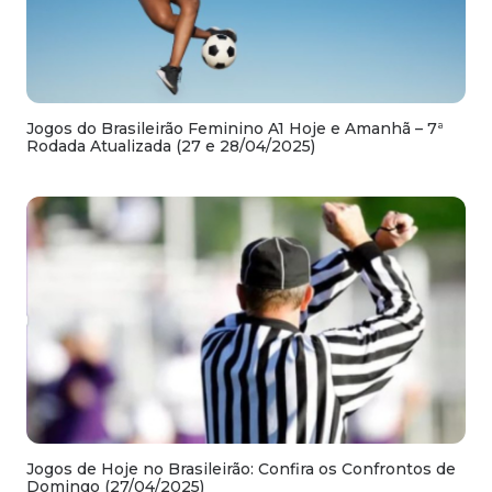
Jogos do Brasileirão Feminino A1 Hoje e Amanhã – 7ª
Rodada Atualizada (27 e 28/04/2025)
Jogos de Hoje no Brasileirão: Confira os Confrontos de
Domingo (27/04/2025)