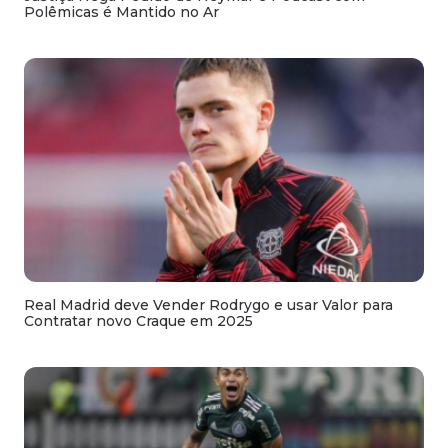
Polêmicas é Mantido no Ar
Real Madrid deve Vender Rodrygo e usar Valor para
Contratar novo Craque em 2025