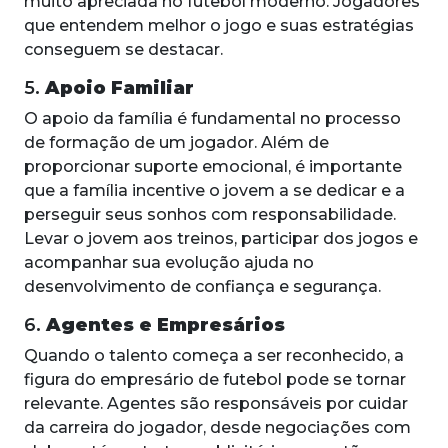
muito apreciada no futebol moderno. Jogadores
que entendem melhor o jogo e suas estratégias
conseguem se destacar.
5.
Apoio Familiar
O apoio da família é fundamental no processo
de formação de um jogador. Além de
proporcionar suporte emocional, é importante
que a família incentive o jovem a se dedicar e a
perseguir seus sonhos com responsabilidade.
Levar o jovem aos treinos, participar dos jogos e
acompanhar sua evolução ajuda no
desenvolvimento de confiança e segurança.
6.
Agentes e Empresários
Quando o talento começa a ser reconhecido, a
figura do empresário de futebol pode se tornar
relevante. Agentes são responsáveis por cuidar
da carreira do jogador, desde negociações com