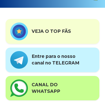
VEJA O TOP FÃS
Entre para o nosso
canal no TELEGRAM
CANAL DO
WHATSAPP