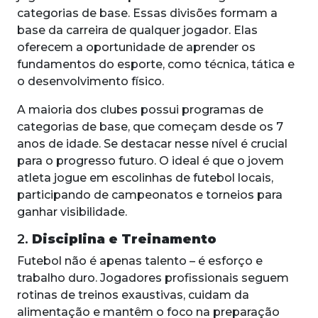
categorias de base. Essas divisões formam a
base da carreira de qualquer jogador. Elas
oferecem a oportunidade de aprender os
fundamentos do esporte, como técnica, tática e
o desenvolvimento físico.
A maioria dos clubes possui programas de
categorias de base, que começam desde os 7
anos de idade. Se destacar nesse nível é crucial
para o progresso futuro. O ideal é que o jovem
atleta jogue em escolinhas de futebol locais,
participando de campeonatos e torneios para
ganhar visibilidade.
2.
Disciplina e Treinamento
Futebol não é apenas talento – é esforço e
trabalho duro. Jogadores profissionais seguem
rotinas de treinos exaustivas, cuidam da
alimentação e mantêm o foco na preparação