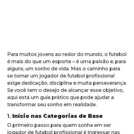
Para muitos jovens ao redor do mundo, o futebol
é mais do que um esporte – é uma paixão e, para
alguns, um sonho de vida. Mas o caminho para
se tornar um jogador de futebol profissional
exige dedicação, disciplina e muita perseverança.
Se você tem o desejo de alcançar esse objetivo,
aqui está um guia prático que pode ajudar a
transformar seu sonho em realidade.
1.
Início nas Categorias de Base
O primeiro passo para quem sonha em ser
jogador de futebol profissional é ingressar nas