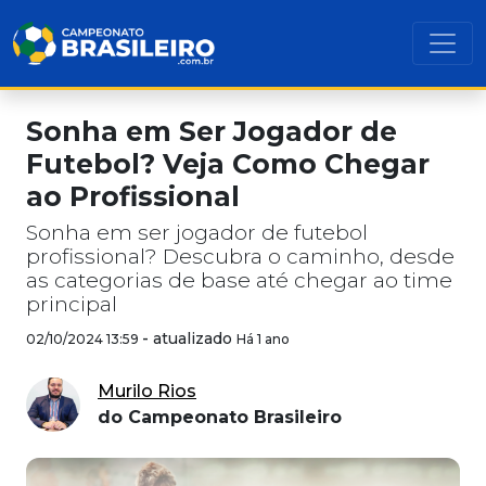
Sonha em Ser Jogador de
Futebol? Veja Como Chegar
ao Profissional
Sonha em ser jogador de futebol
profissional? Descubra o caminho, desde
as categorias de base até chegar ao time
principal
-
atualizado
02/10/2024 13:59
Há 1 ano
Murilo Rios
do Campeonato Brasileiro