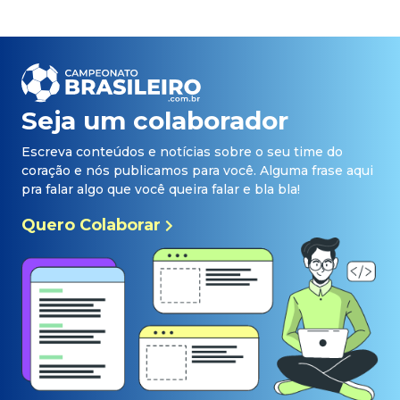
Seja um colaborador
Escreva conteúdos e notícias sobre o seu time do
coração e nós publicamos para você. Alguma frase aqui
pra falar algo que você queira falar e bla bla!
Quero Colaborar