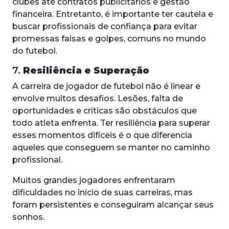
clubes até contratos publicitários e gestão
financeira. Entretanto, é importante ter cautela e
buscar profissionais de confiança para evitar
promessas falsas e golpes, comuns no mundo
do futebol.
7.
Resiliência e Superação
A carreira de jogador de futebol não é linear e
envolve muitos desafios. Lesões, falta de
oportunidades e críticas são obstáculos que
todo atleta enfrenta. Ter resiliência para superar
esses momentos difíceis é o que diferencia
aqueles que conseguem se manter no caminho
profissional.
Muitos grandes jogadores enfrentaram
dificuldades no início de suas carreiras, mas
foram persistentes e conseguiram alcançar seus
sonhos.