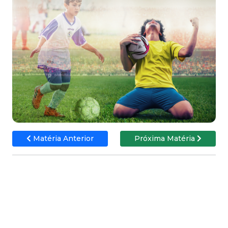
Matéria Anterior
Próxima Matéria