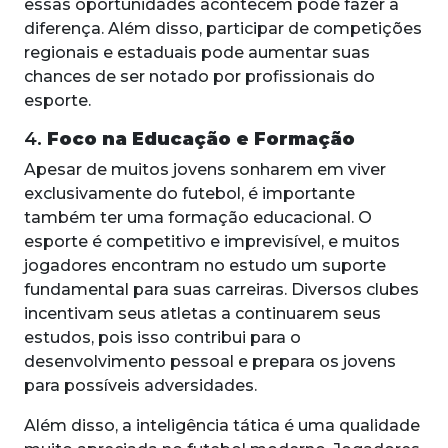
essas oportunidades acontecem pode fazer a
diferença. Além disso, participar de competições
regionais e estaduais pode aumentar suas
chances de ser notado por profissionais do
esporte.
4.
Foco na Educação e Formação
Apesar de muitos jovens sonharem em viver
exclusivamente do futebol, é importante
também ter uma formação educacional. O
esporte é competitivo e imprevisível, e muitos
jogadores encontram no estudo um suporte
fundamental para suas carreiras. Diversos clubes
incentivam seus atletas a continuarem seus
estudos, pois isso contribui para o
desenvolvimento pessoal e prepara os jovens
para possíveis adversidades.
Além disso, a inteligência tática é uma qualidade