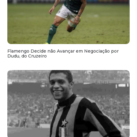
Flamengo Decide não Avançar em Negociação por
Dudu, do Cruzeiro