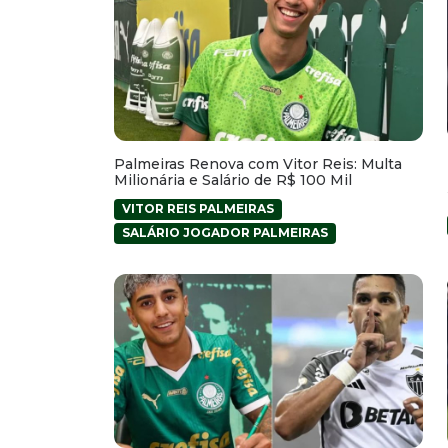
Palmeiras Renova com Vitor Reis: Multa
Milionária e Salário de R$ 100 Mil
VITOR REIS PALMEIRAS
SALÁRIO JOGADOR PALMEIRAS