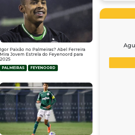
Agu
Igor Paixão no Palmeiras? Abel Ferreira
Mira Jovem Estrela do Feyenoord para
2025
PALMEIRAS
FEYENOORD