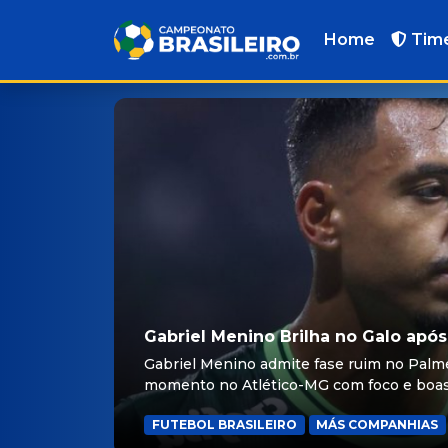
Home
Tim
Gabriel Menino Brilha no Galo após 
Gabriel Menino admite fase ruim no Palmei
momento no Atlético-MG com foco e boas
FUTEBOL BRASILEIRO
MÁS COMPANHIAS