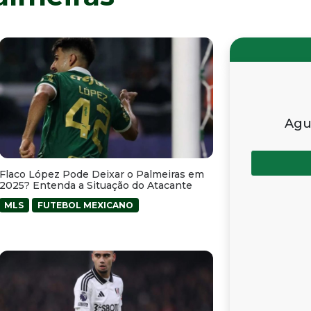
Agu
Flaco López Pode Deixar o Palmeiras em
2025? Entenda a Situação do Atacante
MLS
FUTEBOL MEXICANO