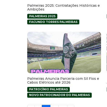
Palmeiras 2025: Contratações Históricas e
Ambições
PALMEIRAS 2025
FACUNDO TORRES PALMEIRAS
Palmeiras Anuncia Parceria com Sil Fios e
Cabos Elétricos até 2026
PATROCÍNIO PALMEIRAS
NOVO PATROCINADOR DO PALMEIRAS