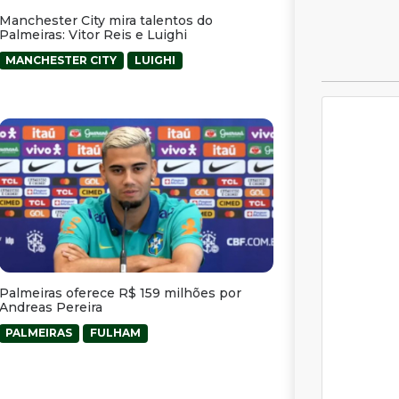
Manchester City mira talentos do
Palmeiras: Vitor Reis e Luighi
MANCHESTER CITY
LUIGHI
Palmeiras oferece R$ 159 milhões por
Andreas Pereira
PALMEIRAS
FULHAM