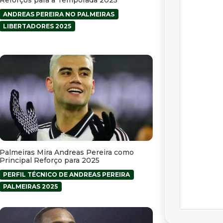
ANDREAS PEREIRA NO PALMEIRAS
LIBERTADORES 2025
Palmeiras Mira Andreas Pereira como
Principal Reforço para 2025
PERFIL TÉCNICO DE ANDREAS PEREIRA
PALMEIRAS 2025