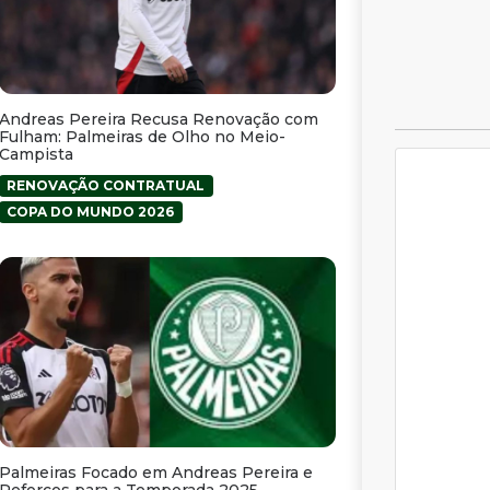
Andreas Pereira Recusa Renovação com
Fulham: Palmeiras de Olho no Meio-
Campista
RENOVAÇÃO CONTRATUAL
COPA DO MUNDO 2026
Palmeiras Focado em Andreas Pereira e
Reforços para a Temporada 2025