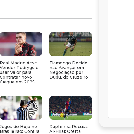
Real Madrid deve
Flamengo Decide
Vender Rodrygo e
não Avançar em
usar Valor para
Negociação por
Contratar novo
Dudu, do Cruzeiro
Craque em 2025
Jogos de Hoje no
Raphinha Recusa
Brasileirão: Confira
Al-Hilal: Oferta