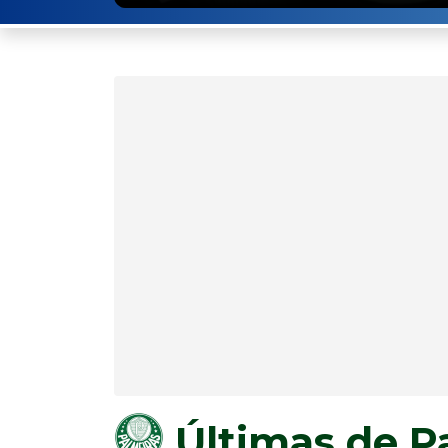
Últimas de P