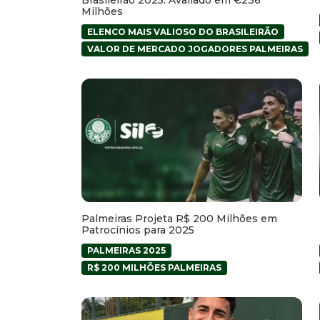
Milhões
ELENCO MAIS VALIOSO DO BRASILEIRÃO
VALOR DE MERCADO JOGADORES PALMEIRAS
Palmeiras Projeta R$ 200 Milhões em
Patrocínios para 2025
PALMEIRAS 2025
R$ 200 MILHÕES PALMEIRAS