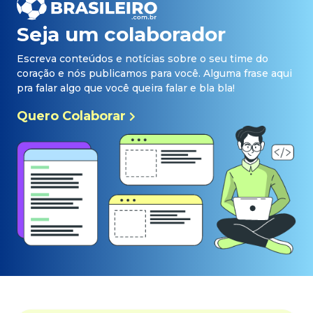
Seja um colaborador
Escreva conteúdos e notícias sobre o seu time do
coração e nós publicamos para você. Alguma frase aqui
pra falar algo que você queira falar e bla bla!
Quero Colaborar