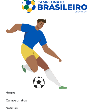
Home
Campeonatos
Notícias