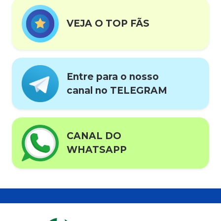
VEJA O TOP FÃS
Entre para o nosso
canal no TELEGRAM
CANAL DO
WHATSAPP