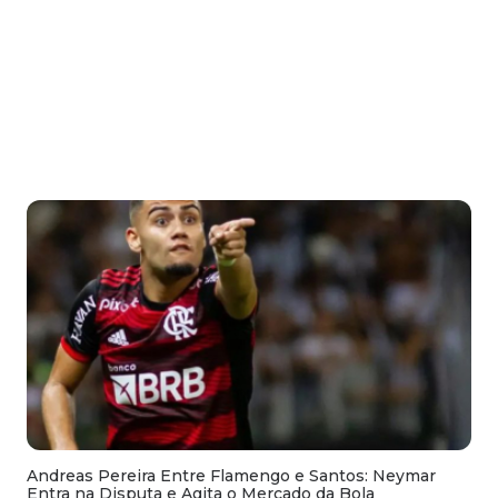
Andreas Pereira Entre Flamengo e Santos: Neymar
Entra na Disputa e Agita o Mercado da Bola