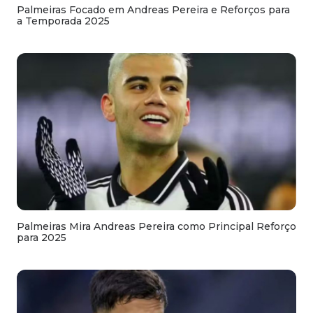
Palmeiras Focado em Andreas Pereira e Reforços para
a Temporada 2025
Palmeiras Mira Andreas Pereira como Principal Reforço
para 2025