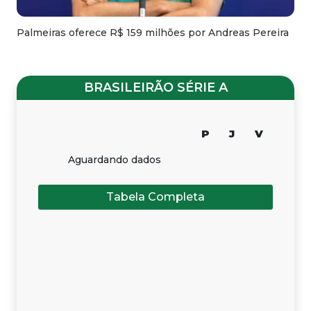
Palmeiras oferece R$ 159 milhões por Andreas Pereira
BRASILEIRÃO SÉRIE A
P
J
V
Aguardando dados
Tabela Completa