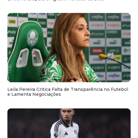
Leila Pereira Critica Falta de Transparência no Futebol
e Lamenta Negociações