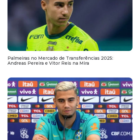
Palmeiras no Mercado de Transferências 2025:
Andreas Pereira e Vitor Reis na Mira