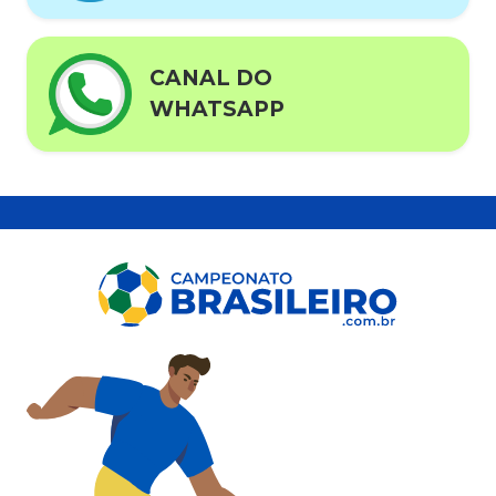
CANAL DO
WHATSAPP