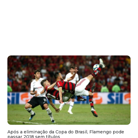
Após a eliminação da Copa do Brasil, Flamengo pode
passar 2018 sem títulos