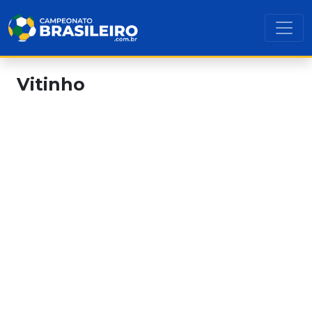
Vitinho