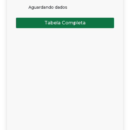
Aguardando dados
Tabela Completa