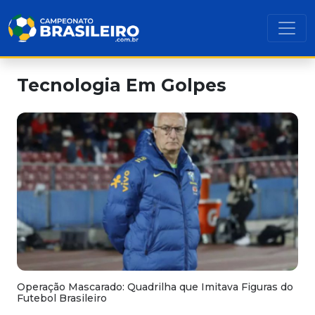
Tecnologia Em Golpes
Operação Mascarado: Quadrilha que Imitava Figuras do
Futebol Brasileiro