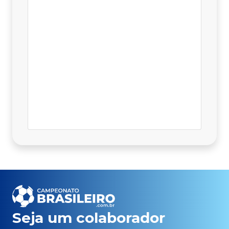
Seja um colaborador