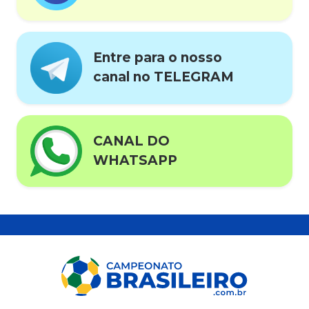
Entre para o nosso
canal no TELEGRAM
CANAL DO
WHATSAPP