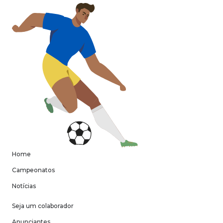
Home
Campeonatos
Notícias
Seja um colaborador
Anunciantes