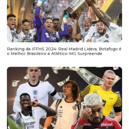
Ranking da IFFHS 2024: Real Madrid Lidera, Botafogo é
o Melhor Brasileiro e Atlético-MG Surpreende