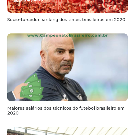
Sócio-torcedor: ranking dos times brasileiros em 2020
Maiores salários dos técnicos do futebol brasileiro em
2020