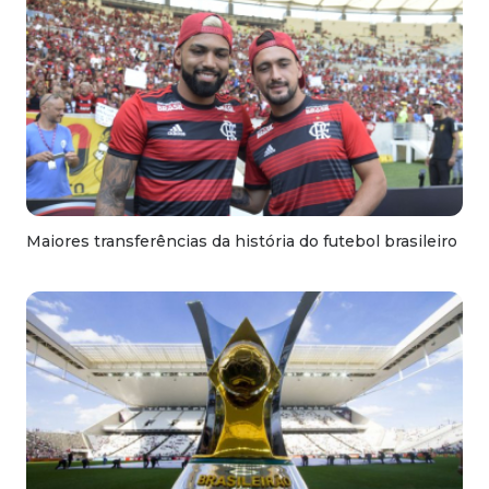
Maiores transferências da história do futebol brasileiro