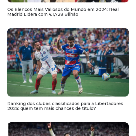
Os Elencos Mais Valiosos do Mundo em 2024: Real
Madrid Lidera com €1,728 Bilhão
Ranking dos clubes classificados para a Libertadores
2025: quem tem mais chances de título?