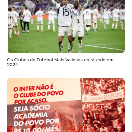
Os Clubes de Futebol Mais Valiosos do Mundo em
2024