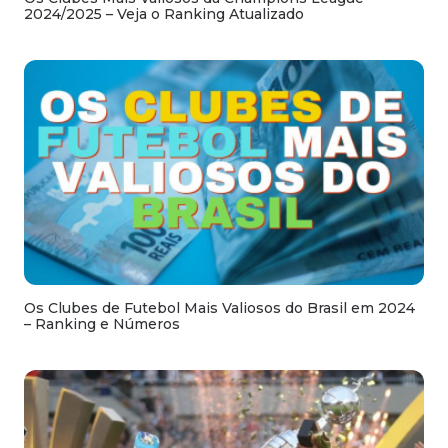
2024/2025 – Veja o Ranking Atualizado
Os Clubes de Futebol Mais Valiosos do Brasil em 2024
– Ranking e Números