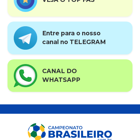
Entre para o nosso
canal no TELEGRAM
CANAL DO
WHATSAPP