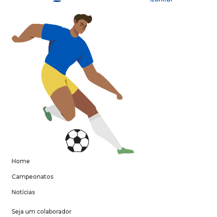
Home
Campeonatos
Notícias
Seja um colaborador