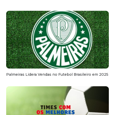
Palmeiras Lidera Vendas no Futebol Brasileiro em 2025