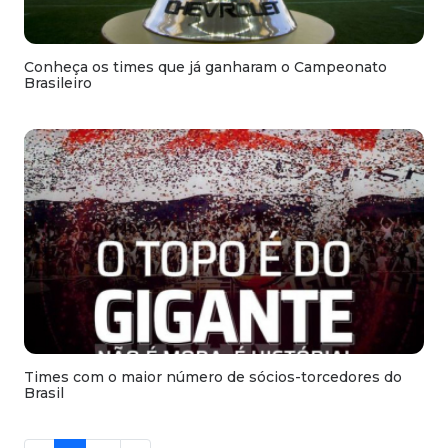
Conheça os times que já ganharam o Campeonato
Brasileiro
Times com o maior número de sócios-torcedores do
Brasil