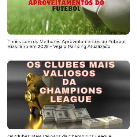
Times com os Melhores Aproveitamentos do Futebol
Brasileiro em 2025 – Veja o Ranking Atualizado
Os Clubes Mais Valiosos da Champions League