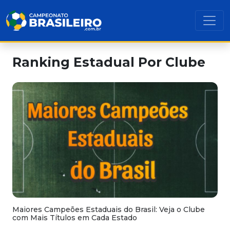
Ranking Estadual Por Clube
Maiores Campeões Estaduais do Brasil: Veja o Clube
com Mais Títulos em Cada Estado