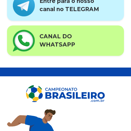
Entre para o nosso
canal no TELEGRAM
CANAL DO
WHATSAPP