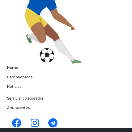
Home
Campeonatos
Notícias
Seja um colaborador
Anunciantes