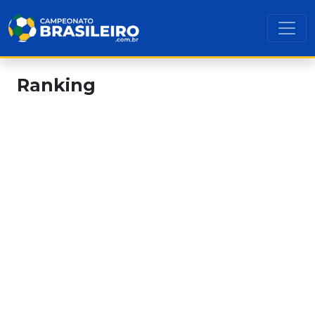
Ranking