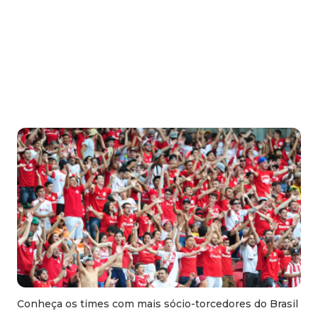
Conheça os times com mais sócio-torcedores do Brasil