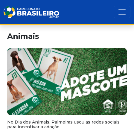
Animais
No Dia dos Animais, Palmeiras usou as redes sociais
para incentivar a adoção