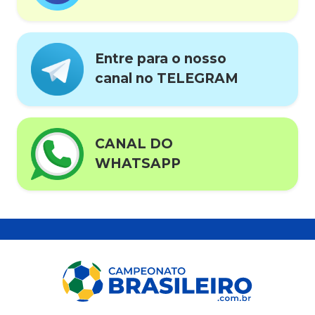
Entre para o nosso
canal no TELEGRAM
CANAL DO
WHATSAPP