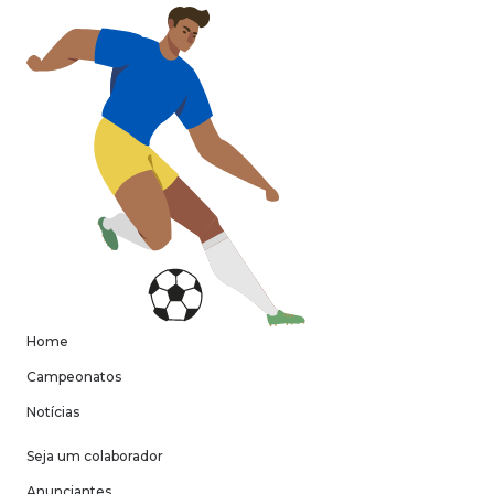
Home
Campeonatos
Notícias
Seja um colaborador
Anunciantes