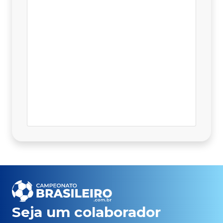
Seja um colaborador