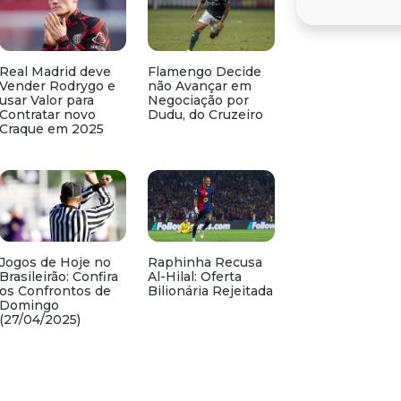
Real Madrid deve
Flamengo Decide
Vender Rodrygo e
não Avançar em
usar Valor para
Negociação por
Contratar novo
Dudu, do Cruzeiro
Craque em 2025
Jogos de Hoje no
Raphinha Recusa
Brasileirão: Confira
Al-Hilal: Oferta
os Confrontos de
Bilionária Rejeitada
Domingo
(27/04/2025)