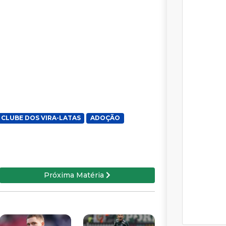
CLUBE DOS VIRA-LATAS
ADOÇÃO
Próxima Matéria