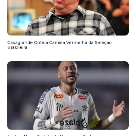
Casagrande Critica Camisa Vermelha da Seleção
Brasileira