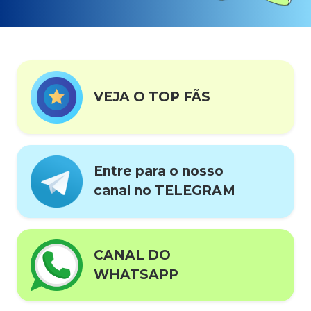
VEJA O TOP FÃS
Entre para o nosso
canal no TELEGRAM
CANAL DO
WHATSAPP