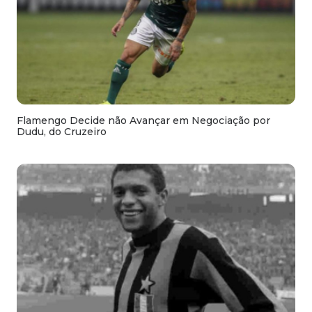
Flamengo Decide não Avançar em Negociação por
Dudu, do Cruzeiro