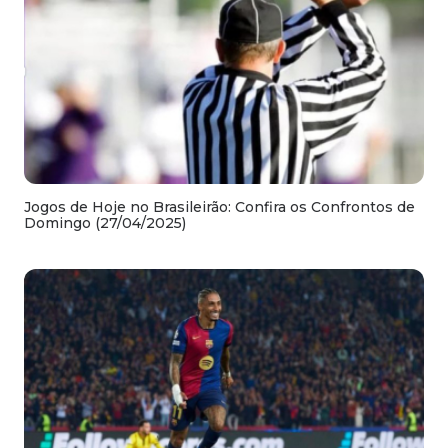
Jogos de Hoje no Brasileirão: Confira os Confrontos de
Domingo (27/04/2025)