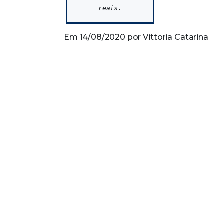
reais.
Em 14/08/2020 por Vittoria Catarina