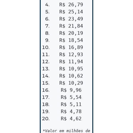
R$ 26,79
R$ 25,14
R$ 23,49
R$ 21,84
R$ 20,19
R$ 18,54
R$ 16,89
R$ 12,93
R$ 11,94
R$ 10,95
R$ 10,62
R$ 10,29
R$ 9,96
R$ 5,54
R$ 5,11
R$ 4,78
R$ 4,62
*Valor em milhões de