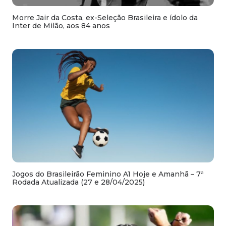
Morre Jair da Costa, ex-Seleção Brasileira e ídolo da
Inter de Milão, aos 84 anos
Jogos do Brasileirão Feminino A1 Hoje e Amanhã – 7ª
Rodada Atualizada (27 e 28/04/2025)