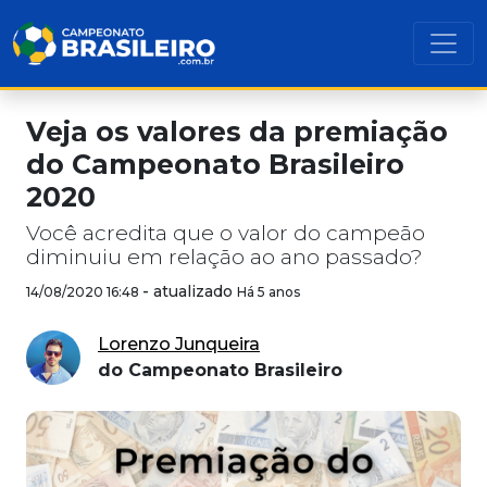
Veja os valores da premiação
do Campeonato Brasileiro
2020
Você acredita que o valor do campeão
diminuiu em relação ao ano passado?
-
atualizado
14/08/2020 16:48
Há 5 anos
Lorenzo Junqueira
do Campeonato Brasileiro