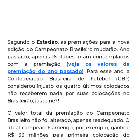
Segundo o
Estadão
, as premiações para a nova
edição do Campeonato Brasileiro mudarão. Ano
passado, apenas 16 clubes foram contemplados
com a premiação (
veja os valores da
premiação do ano passado
). Para esse ano, a
Confederação Brasileira de Futebol (CBF)
considerou injusto os quatro últimos colocados
não receberem nada por suas colocações no
Brasileirão, justo né?!
O valor total da premiação do Campeonato
Brasileiro não foi alterado, apenas readequado. O
atual campeão Flamengo, por exemplo, ganhou
R$ 33 milhões pela primeira colocação do