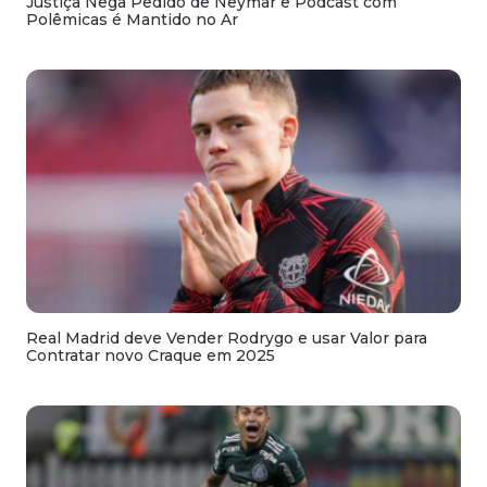
Justiça Nega Pedido de Neymar e Podcast com
Polêmicas é Mantido no Ar
Real Madrid deve Vender Rodrygo e usar Valor para
Contratar novo Craque em 2025