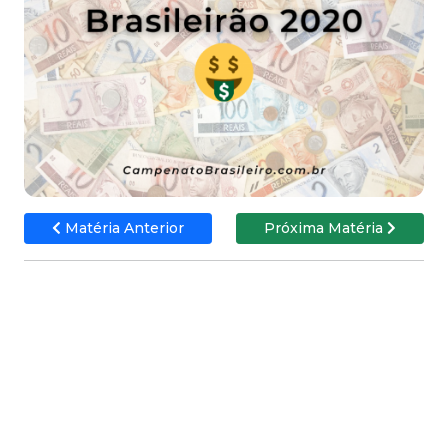
Matéria Anterior
Próxima Matéria