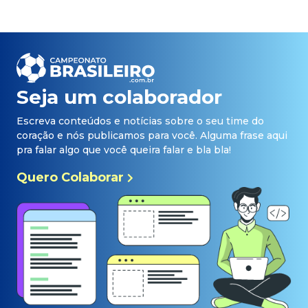
Seja um colaborador
Escreva conteúdos e notícias sobre o seu time do
coração e nós publicamos para você. Alguma frase aqui
pra falar algo que você queira falar e bla bla!
Quero Colaborar