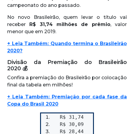
campeonato do ano passado.
No novo Brasileirão, quem levar o título vai
receber
R$ 31,74 milhões de prêmio
, valor
menor que em 2019.
+ Leia Também: Quando termina o Brasileirão
2020?
Divisão da Premiação do Brasileirão
2020 💰
Confira a premiação do Brasileirão por colocação
final da tabela em milhões!
+ Leia Também: Premiação por cada fase da
Copa do Brasil 2020
R$ 31,74
R$ 30,09
R$ 28,44