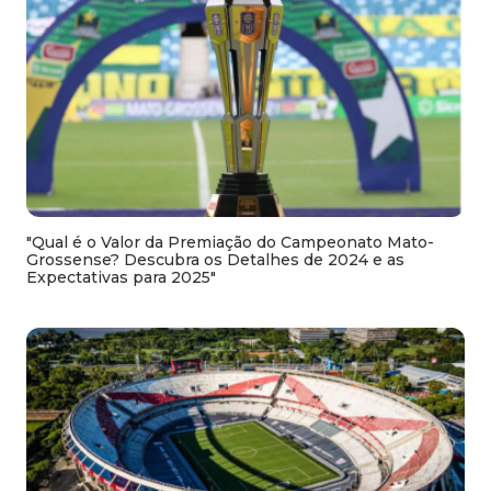
"Qual é o Valor da Premiação do Campeonato Mato-
Grossense? Descubra os Detalhes de 2024 e as
Expectativas para 2025"