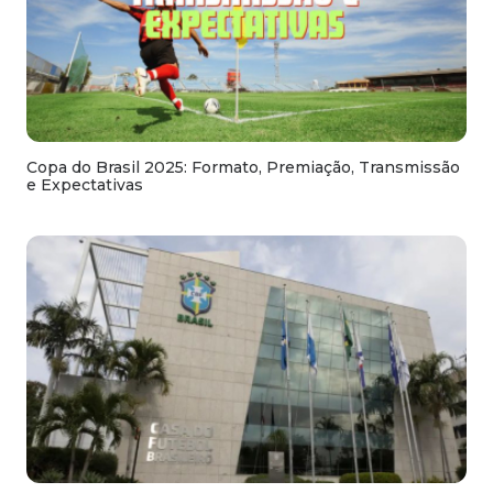
Copa do Brasil 2025: Formato, Premiação, Transmissão
e Expectativas