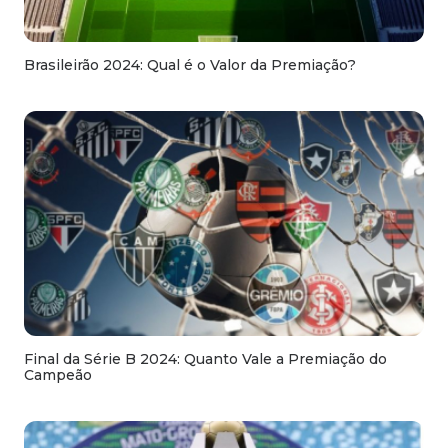
Brasileirão 2024: Qual é o Valor da Premiação?
Final da Série B 2024: Quanto Vale a Premiação do
Campeão