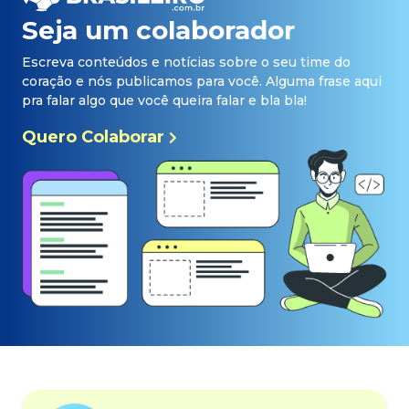
Seja um colaborador
Escreva conteúdos e notícias sobre o seu time do
coração e nós publicamos para você. Alguma frase aqui
pra falar algo que você queira falar e bla bla!
Quero Colaborar