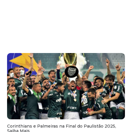
Corinthians e Palmeiras na Final do Paulistão 2025,
Saiba Mais