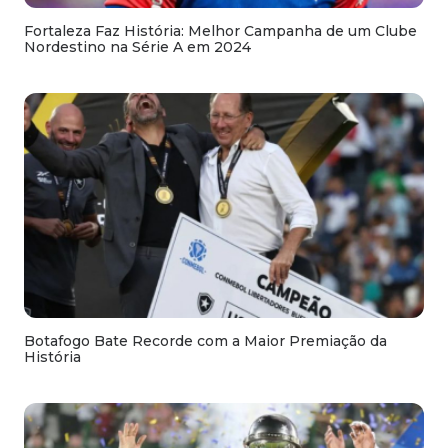
Fortaleza Faz História: Melhor Campanha de um Clube
Nordestino na Série A em 2024
Botafogo Bate Recorde com a Maior Premiação da
História