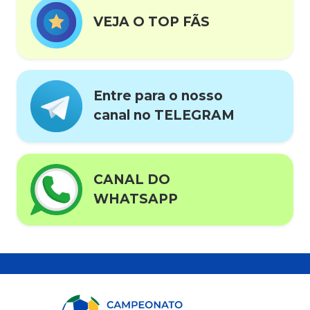
VEJA O TOP FÃS
Entre para o nosso
canal no TELEGRAM
CANAL DO
WHATSAPP