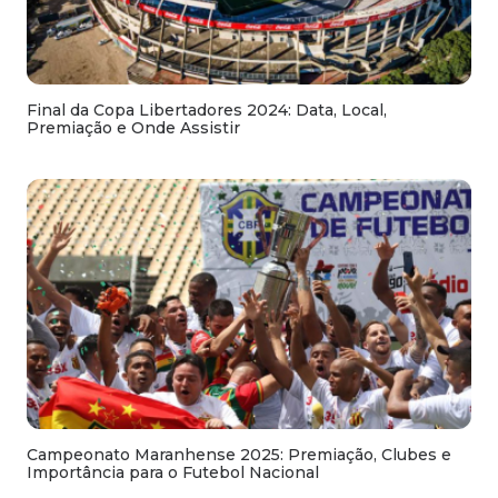
Final da Copa Libertadores 2024: Data, Local,
Premiação e Onde Assistir
Campeonato Maranhense 2025: Premiação, Clubes e
Importância para o Futebol Nacional