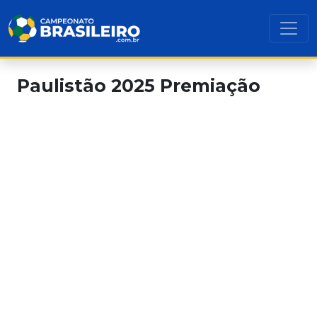
Paulistão 2025 Premiação