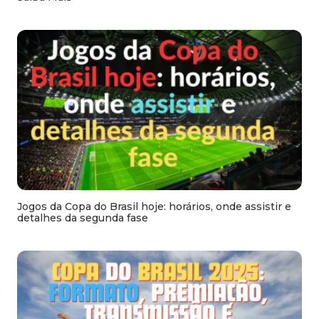
Jogos da Copa do Brasil hoje: horários, onde assistir e
detalhes da segunda fase