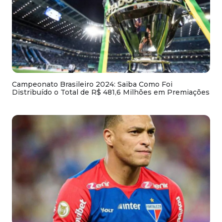
Campeonato Brasileiro 2024: Saiba Como Foi
Distribuído o Total de R$ 481,6 Milhões em Premiações