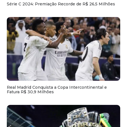
Série C 2024: Premiação Recorde de R$ 26,5 Milhões
Real Madrid Conquista a Copa Intercontinental e
Fatura R$ 30,9 Milhões