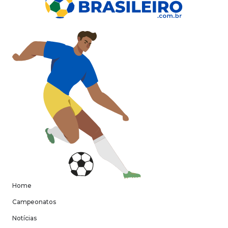
Home
Campeonatos
Notícias