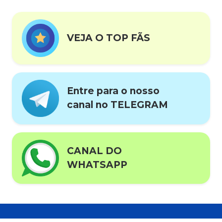
VEJA O TOP FÃS
Entre para o nosso
canal no TELEGRAM
CANAL DO
WHATSAPP