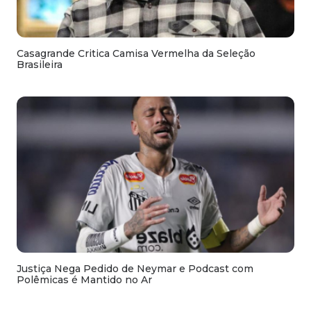
Casagrande Critica Camisa Vermelha da Seleção
Brasileira
Justiça Nega Pedido de Neymar e Podcast com
Polêmicas é Mantido no Ar