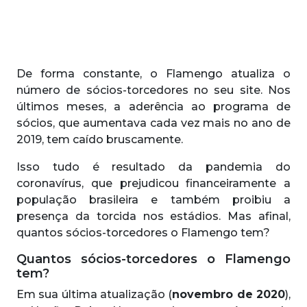
De forma constante, o Flamengo atualiza o
número de sócios-torcedores no seu site. Nos
últimos meses, a aderência ao programa de
sócios, que aumentava cada vez mais no ano de
2019, tem caído bruscamente.
Isso tudo é resultado da pandemia do
coronavírus, que prejudicou financeiramente a
população brasileira e também proibiu a
presença da torcida nos estádios. Mas afinal,
quantos sócios-torcedores o Flamengo tem?
Quantos sócios-torcedores o Flamengo
tem?
Em sua última atualização (
novembro de 2020
),