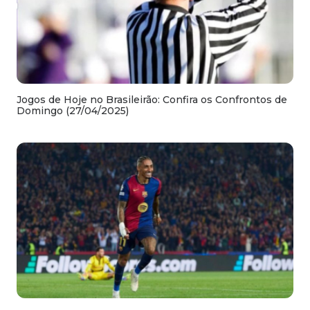
Jogos de Hoje no Brasileirão: Confira os Confrontos de
Domingo (27/04/2025)