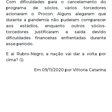
Com dificuldades para o cancelamento do
programa de sócios, vários torcedores
acionaram o Procon. Alguns alegaram que
durante a pandemia não puderam comparecer
aos estádios, enquanto outros sócios-
torcedores justificaram a saída devido
dificuldades financeiras enfrentadas durante
esse período.
E aí Rubro-Negro, a nação vai dar a volta por
cima? 🤔
Em 09/11/2020 por Vittoria Catarina