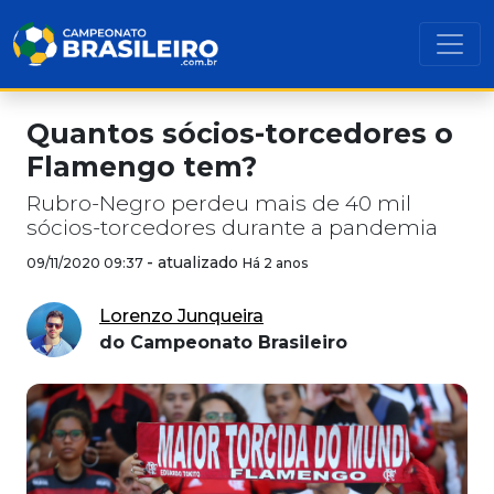
Quantos sócios-torcedores o
Flamengo tem?
Rubro-Negro perdeu mais de 40 mil
sócios-torcedores durante a pandemia
-
atualizado
09/11/2020 09:37
Há 2 anos
Lorenzo Junqueira
do Campeonato Brasileiro