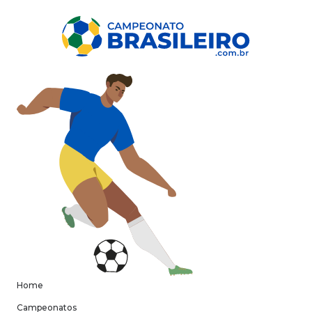
Home
Campeonatos