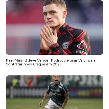
Real Madrid deve Vender Rodrygo e usar Valor para
Contratar novo Craque em 2025