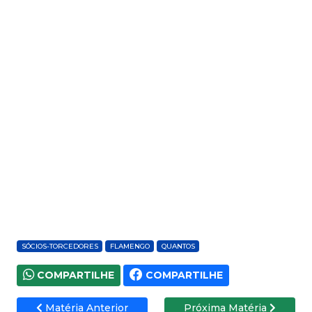
SÓCIOS-TORCEDORES
FLAMENGO
QUANTOS
COMPARTILHE
COMPARTILHE
Matéria Anterior
Próxima Matéria