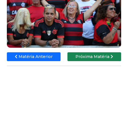
Matéria Anterior
Próxima Matéria