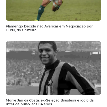
Flamengo Decide não Avançar em Negociação por
Dudu, do Cruzeiro
Morre Jair da Costa, ex-Seleção Brasileira e ídolo da
Inter de Milão, aos 84 anos