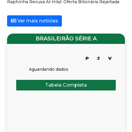
Raphinha Recusa Al-Hilal: Oferta Bilionária Rejeitada
Ver mais notícias
BRASILEIRÃO SÉRIE A
P
J
V
Aguardando dados
Tabela Completa