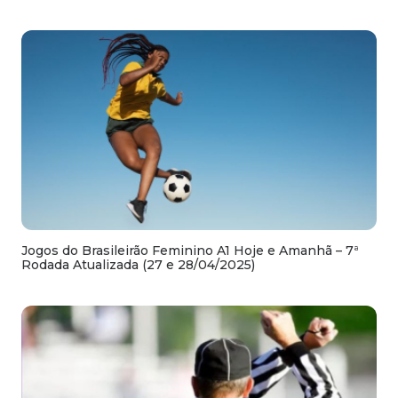
Jogos do Brasileirão Feminino A1 Hoje e Amanhã – 7ª
Rodada Atualizada (27 e 28/04/2025)