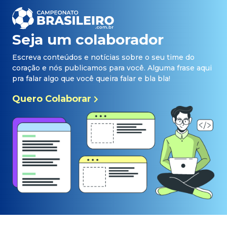
Seja um colaborador
Escreva conteúdos e notícias sobre o seu time do
coração e nós publicamos para você. Alguma frase aqui
pra falar algo que você queira falar e bla bla!
Quero Colaborar