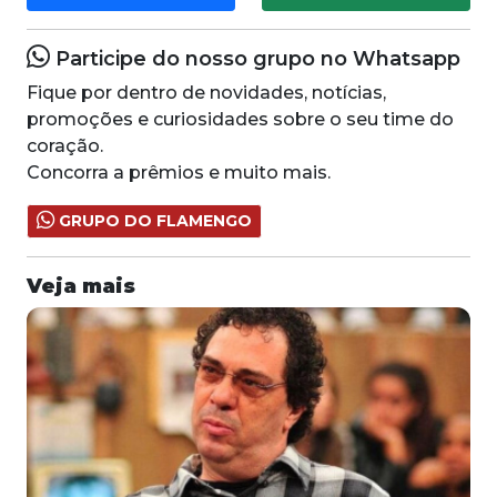
Participe do nosso grupo no Whatsapp
Fique por dentro de novidades, notícias,
promoções e curiosidades sobre o seu time do
coração.
Concorra a prêmios e muito mais.
GRUPO DO FLAMENGO
Veja mais