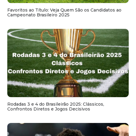
Favoritos ao Título: Veja Quem São os Candidatos ao
Campeonato Brasileiro 2025
Rodadas 3 e 4 do Brasileirão 2025: Clássicos,
Confrontos Diretos e Jogos Decisivos