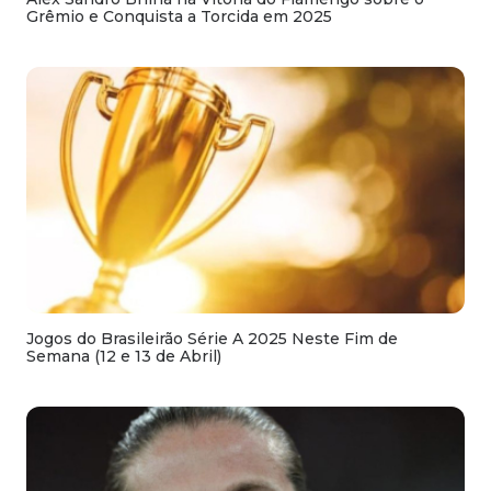
Grêmio e Conquista a Torcida em 2025
Jogos do Brasileirão Série A 2025 Neste Fim de
Semana (12 e 13 de Abril)