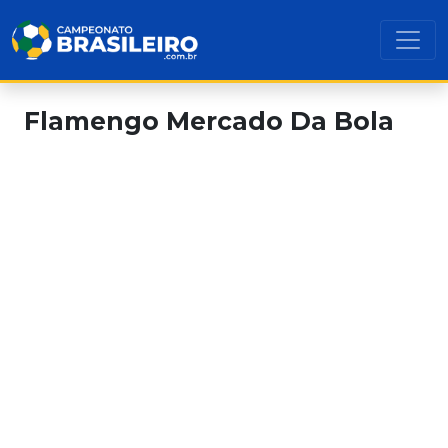
Flamengo Mercado Da Bola