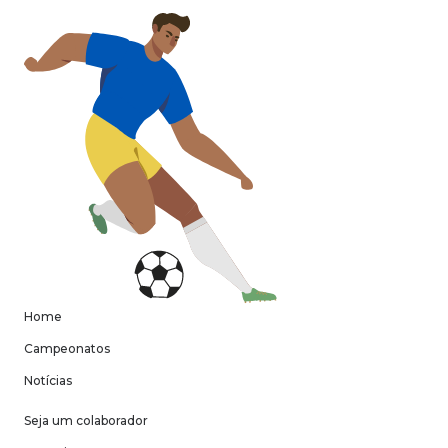
Home
Campeonatos
Notícias
Seja um colaborador