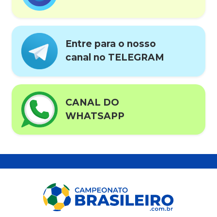
Entre para o nosso
canal no TELEGRAM
CANAL DO
WHATSAPP