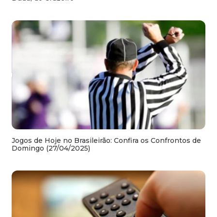
Jogos de Hoje no Brasileirão: Confira os Confrontos de
Domingo (27/04/2025)