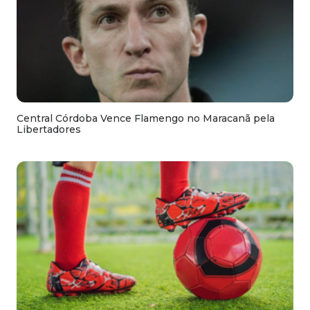
Central Córdoba Vence Flamengo no Maracanã pela
Libertadores