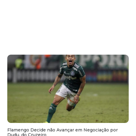
Flamengo Decide não Avançar em Negociação por
Dudu, do Cruzeiro