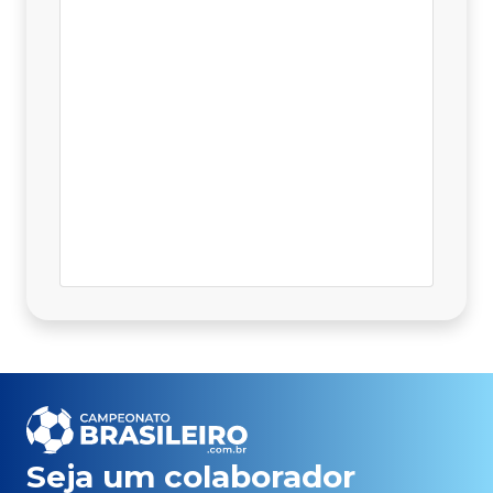
Seja um colaborador