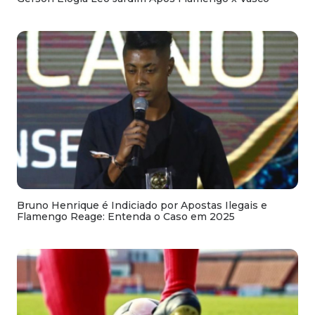
Bruno Henrique é Indiciado por Apostas Ilegais e
Flamengo Reage: Entenda o Caso em 2025