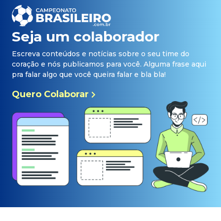
Seja um colaborador
Escreva conteúdos e notícias sobre o seu time do
coração e nós publicamos para você. Alguma frase aqui
pra falar algo que você queira falar e bla bla!
Quero Colaborar