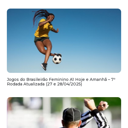
Jogos do Brasileirão Feminino A1 Hoje e Amanhã – 7ª
Rodada Atualizada (27 e 28/04/2025)