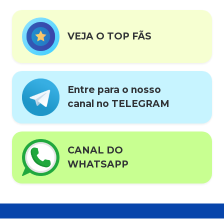
VEJA O TOP FÃS
Entre para o nosso
canal no TELEGRAM
CANAL DO
WHATSAPP