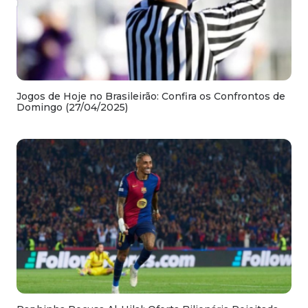
Jogos de Hoje no Brasileirão: Confira os Confrontos de
Domingo (27/04/2025)