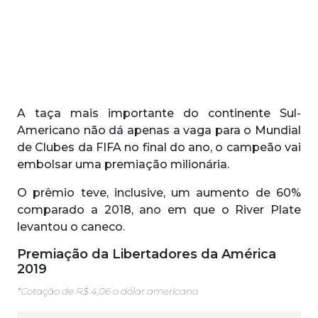
A taça mais importante do continente Sul-
Americano não dá apenas a vaga para o Mundial
de Clubes da FIFA no final do ano, o campeão vai
embolsar uma premiação milionária.
O prêmio
teve, inclusive, um aumento de 60%
comparado a 2018, ano em que o River Plate
levantou o caneco.
Premiação da Libertadores da América
2019
*Cotação de R$ 4,06 o dólar americano