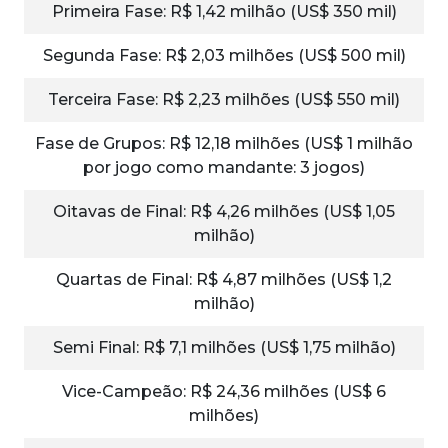
Primeira Fase: R$ 1,42 milhão (US$ 350 mil)
Segunda Fase: R$ 2,03 milhões (US$ 500 mil)
Terceira Fase: R$ 2,23 milhões (US$ 550 mil)
Fase de Grupos: R$ 12,18 milhões (US$ 1 milhão
por jogo como mandante: 3 jogos)
Oitavas de Final: R$ 4,26 milhões (US$ 1,05
milhão)
Quartas de Final: R$ 4,87 milhões (US$ 1,2
milhão)
Semi Final: R$ 7,1 milhões (US$ 1,75 milhão)
Vice-Campeão: R$ 24,36 milhões (US$ 6
milhões)