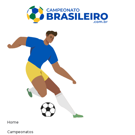
Home
Campeonatos