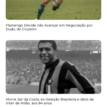
Flamengo Decide não Avançar em Negociação por
Dudu, do Cruzeiro
Morre Jair da Costa, ex-Seleção Brasileira e ídolo da
Inter de Milão, aos 84 anos