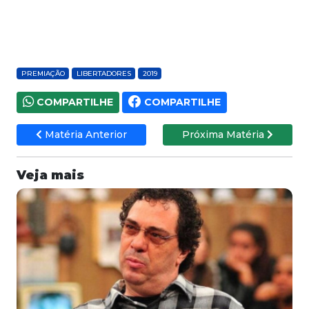
PREMIAÇÃO
LIBERTADORES
2019
COMPARTILHE
COMPARTILHE
Matéria Anterior
Próxima Matéria
Veja mais