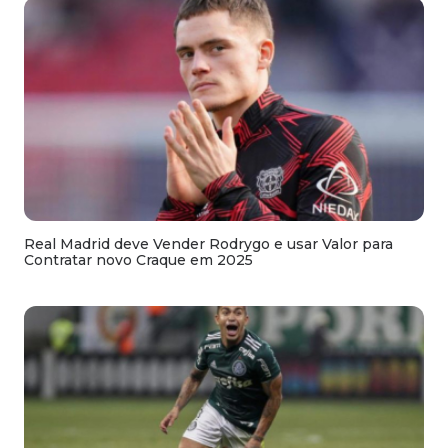
Real Madrid deve Vender Rodrygo e usar Valor para
Contratar novo Craque em 2025