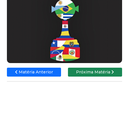
Matéria Anterior
Próxima Matéria