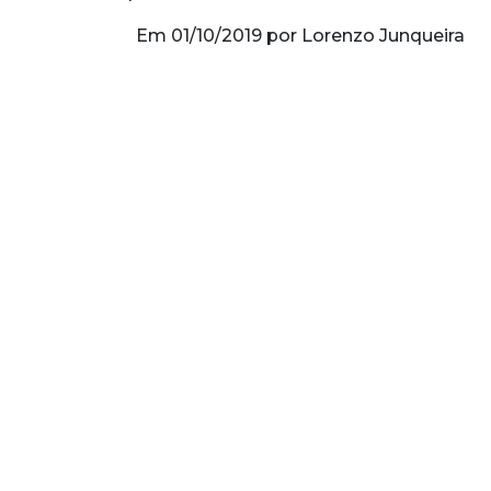
Em 01/10/2019 por Lorenzo Junqueira