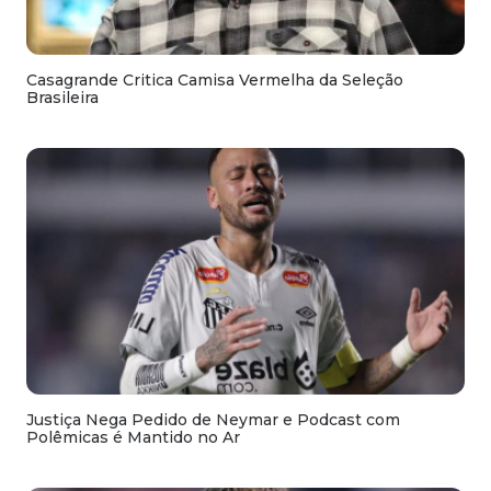
Casagrande Critica Camisa Vermelha da Seleção
Brasileira
Justiça Nega Pedido de Neymar e Podcast com
Polêmicas é Mantido no Ar