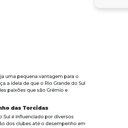
aja uma pequena vantagem para o
ça a ideia de que o Rio Grande do Sul
des paixões que são Grêmio e
nho das Torcidas
Sul é influenciado por diversos
dição dos clubes até o desempenho em