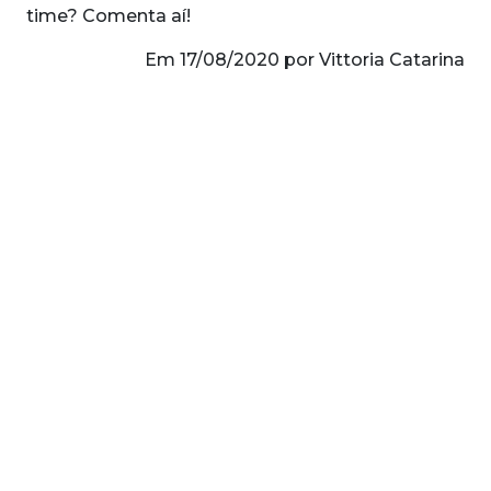
time? Comenta aí!
Em 17/08/2020 por Vittoria Catarina