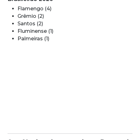
Flamengo (4)
Grêmio (2)
Santos (2)
Fluminense (1)
Palmeiras (1)