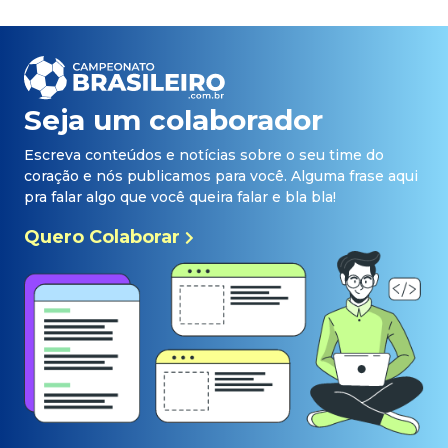
Seja um colaborador
Escreva conteúdos e notícias sobre o seu time do
coração e nós publicamos para você. Alguma frase aqui
pra falar algo que você queira falar e bla bla!
Quero Colaborar