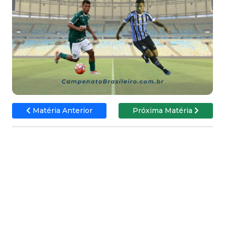
Matéria Anterior
Próxima Matéria