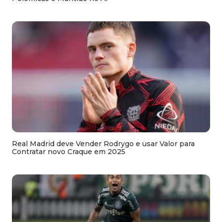
Real Madrid deve Vender Rodrygo e usar Valor para
Contratar novo Craque em 2025