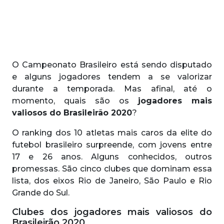
O Campeonato Brasileiro está sendo disputado
e alguns jogadores tendem a se valorizar
durante a temporada. Mas afinal, até o
momento, quais são os
jogadores mais
valiosos do Brasileirão 2020
?
O ranking dos 10 atletas mais caros da elite do
futebol brasileiro surpreende, com jovens entre
17 e 26 anos. Alguns conhecidos, outros
promessas. São cinco clubes que dominam essa
lista, dos eixos Rio de Janeiro, São Paulo e Rio
Grande do Sul.
Clubes dos jogadores mais valiosos do
Brasileirão 2020