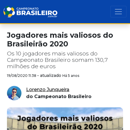
Jogadores mais valiosos do
Brasileirão 2020
Os 10 jogadores mais valiosos do
Campeonato Brasileiro somam 130,7
milhões de euros
-
atualizado
19/08/2020 11:38
Há 5 anos
Lorenzo Junqueira
do Campeonato Brasileiro