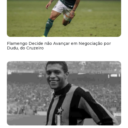
Flamengo Decide não Avançar em Negociação por
Dudu, do Cruzeiro