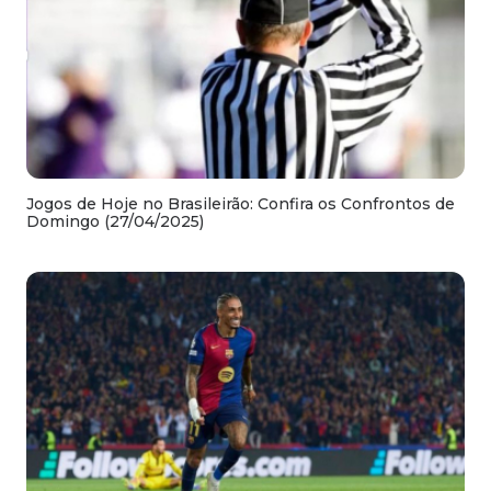
Jogos de Hoje no Brasileirão: Confira os Confrontos de
Domingo (27/04/2025)