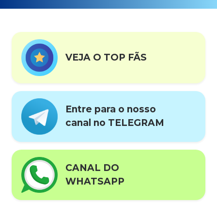
VEJA O TOP FÃS
Entre para o nosso
canal no TELEGRAM
CANAL DO
WHATSAPP