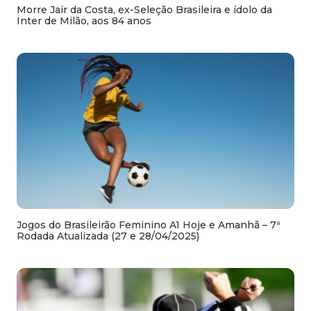
Morre Jair da Costa, ex-Seleção Brasileira e ídolo da
Inter de Milão, aos 84 anos
Jogos do Brasileirão Feminino A1 Hoje e Amanhã – 7ª
Rodada Atualizada (27 e 28/04/2025)