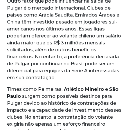
Outro fator que pode influenciar na saída de
Pulgar é o mercado internacional. Clubes de
países como Arábia Saudita, Emirados Árabes e
China têm investido pesado em jogadores sul-
americanos nos últimos anos. Essas ligas
poderiam oferecer ao volante chileno um salário
ainda maior que os R$ 3 milhões mensais
solicitados, além de outros benefícios
financeiros. No entanto, a preferência declarada
de Pulgar por continuar no Brasil pode ser um
diferencial para equipes da Série A interessadas
em sua contratação.
Times como Palmeiras,
Atlético Mineiro
e
São
Paulo
surgem como possíveis destinos para
Pulgar devido ao histórico de contratações de
impacto e a capacidade de investimento desses
clubes. No entanto, a contratação do volante
exigiria não apenas um esforço financeiro