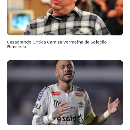
Casagrande Critica Camisa Vermelha da Seleção
Brasileira