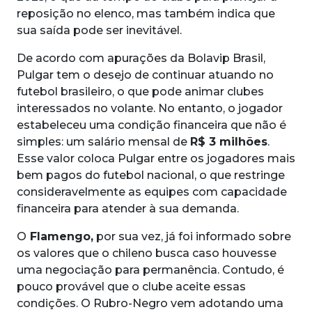
reposição no elenco, mas também indica que
sua saída pode ser inevitável.
De acordo com apurações da Bolavip Brasil,
Pulgar tem o desejo de continuar atuando no
futebol brasileiro, o que pode animar clubes
interessados no volante. No entanto, o jogador
estabeleceu uma condição financeira que não é
simples: um salário mensal de
R$ 3 milhões
.
Esse valor coloca Pulgar entre os jogadores mais
bem pagos do futebol nacional, o que restringe
consideravelmente as equipes com capacidade
financeira para atender à sua demanda.
O
Flamengo,
por sua vez, já foi informado sobre
os valores que o chileno busca caso houvesse
uma negociação para permanência. Contudo, é
pouco provável que o clube aceite essas
condições. O Rubro-Negro vem adotando uma