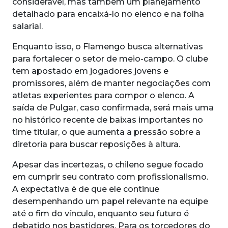
considerável, mas também um planejamento
detalhado para encaixá-lo no elenco e na folha
salarial.
Enquanto isso, o Flamengo busca alternativas
para fortalecer o setor de meio-campo. O clube
tem apostado em jogadores jovens e
promissores, além de manter negociações com
atletas experientes para compor o elenco. A
saída de Pulgar, caso confirmada, será mais uma
no histórico recente de baixas importantes no
time titular, o que aumenta a pressão sobre a
diretoria para buscar reposições à altura.
Apesar das incertezas, o chileno segue focado
em cumprir seu contrato com profissionalismo.
A expectativa é de que ele continue
desempenhando um papel relevante na equipe
até o fim do vínculo, enquanto seu futuro é
debatido nos bastidores. Para os torcedores do