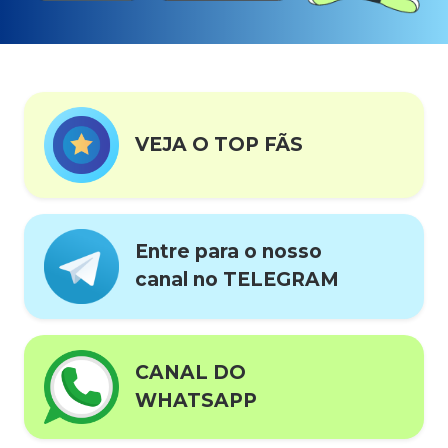
VEJA O TOP FÃS
Entre para o nosso
canal no TELEGRAM
CANAL DO
WHATSAPP