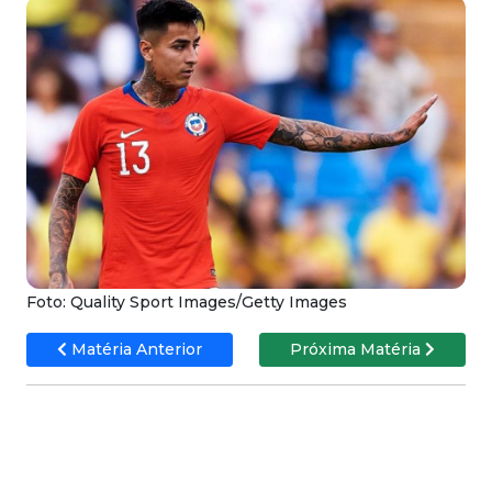
Foto: Quality Sport Images/Getty Images
Matéria Anterior
Próxima Matéria