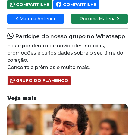
COMPARTILHE
COMPARTILHE
Matéria Anterior
Próxima Matéria
Participe do nosso grupo no Whatsapp
Fique por dentro de novidades, notícias,
promoções e curiosidades sobre o seu time do
coração.
Concorra a prêmios e muito mais.
GRUPO DO FLAMENGO
Veja mais