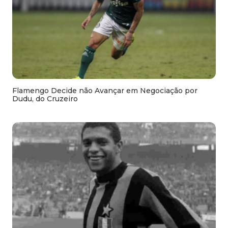
Flamengo Decide não Avançar em Negociação por
Dudu, do Cruzeiro