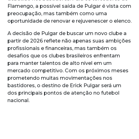
Flamengo, a possível saída de Pulgar é vista com
preocupação, mas também como uma
oportunidade de renovar e rejuvenescer o elenco.
A decisão de Pulgar de buscar um novo clube a
partir de 2026 reflete não apenas suas ambições
profissionais e financeiras, mas também os
desafios que os clubes brasileiros enfrentam
para manter talentos de alto nível em um
mercado competitivo. Com os próximos meses
prometendo muitas movimentações nos
bastidores, o destino de Erick Pulgar será um
dos principais pontos de atenção no futebol
nacional.