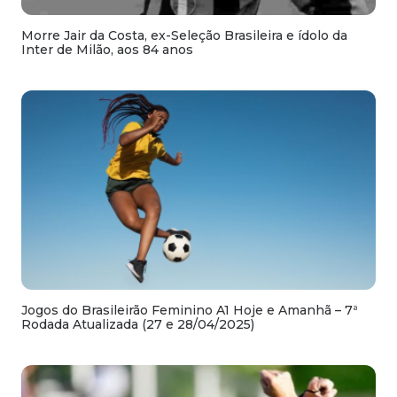
Morre Jair da Costa, ex-Seleção Brasileira e ídolo da
Inter de Milão, aos 84 anos
Jogos do Brasileirão Feminino A1 Hoje e Amanhã – 7ª
Rodada Atualizada (27 e 28/04/2025)