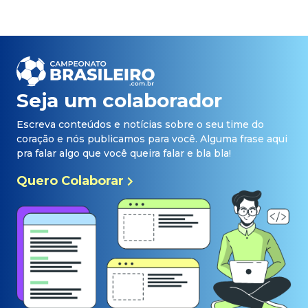
Seja um colaborador
Escreva conteúdos e notícias sobre o seu time do
coração e nós publicamos para você. Alguma frase aqui
pra falar algo que você queira falar e bla bla!
Quero Colaborar