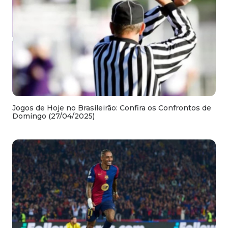
Jogos de Hoje no Brasileirão: Confira os Confrontos de
Domingo (27/04/2025)