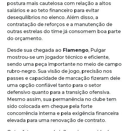
postura mais cautelosa com relação a altos
salários e ao teto financeiro para evitar
desequilíbrios no elenco. Além disso, a
contratação de reforços e a manutenção de
outras estrelas do time já consomem boa parte
do orçamento.
Desde sua chegada ao
Flamengo
, Pulgar
mostrou-se um jogador técnico e eficiente,
sendo uma peça importante no meio de campo
rubro-negro. Sua visão de jogo, precisão nos
passes e capacidade de marcação fizeram dele
uma opção confiável tanto para o setor
defensivo quanto para a transição ofensiva.
Mesmo assim, sua permanência no clube tem
sido colocada em cheque pela forte
concorrência interna e pela exigência financeira
elevada para uma renovação de contrato.