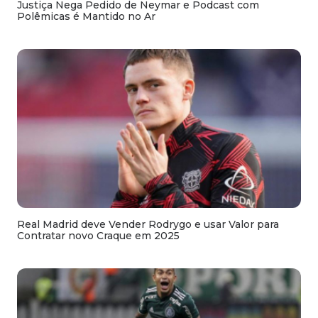
Justiça Nega Pedido de Neymar e Podcast com
Polêmicas é Mantido no Ar
Real Madrid deve Vender Rodrygo e usar Valor para
Contratar novo Craque em 2025