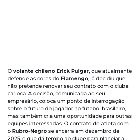
O
volante chileno Erick Pulgar,
que atualmente
defende as cores do
Flamengo
, já decidiu que
não pretende renovar seu contrato com o clube
carioca. A decisão, comunicada ao seu
empresário, coloca um ponto de interrogação
sobre o futuro do jogador no futebol brasileiro,
mas também cria uma oportunidade para outras
equipes interessadas. O contrato do atleta com
o
Rubro-Negro
se encerra em dezembro de
2025, o que dá tempo ao clube para planejar a