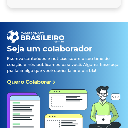
Seja um colaborador
Escreva conteúdos e notícias sobre o seu time do
coração e nós publicamos para você. Alguma frase aqui
pra falar algo que você queira falar e bla bla!
Quero Colaborar