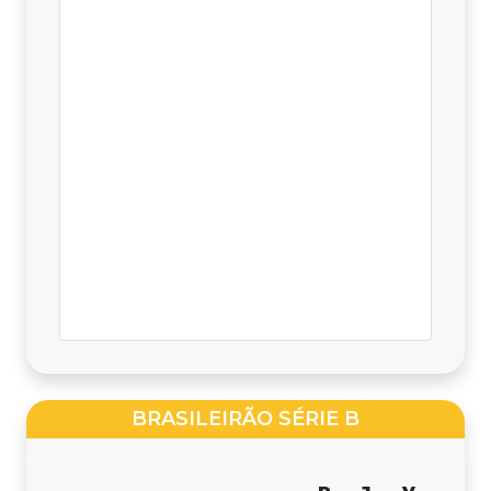
BRASILEIRÃO SÉRIE B