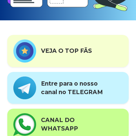
VEJA O TOP FÃS
Entre para o nosso
canal no TELEGRAM
CANAL DO
WHATSAPP