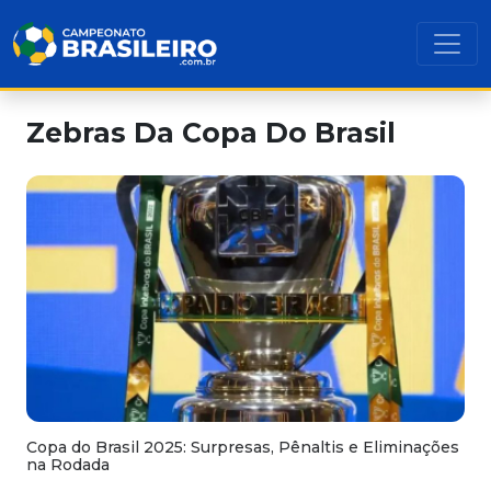
Zebras Da Copa Do Brasil
Copa do Brasil 2025: Surpresas, Pênaltis e Eliminações
na Rodada