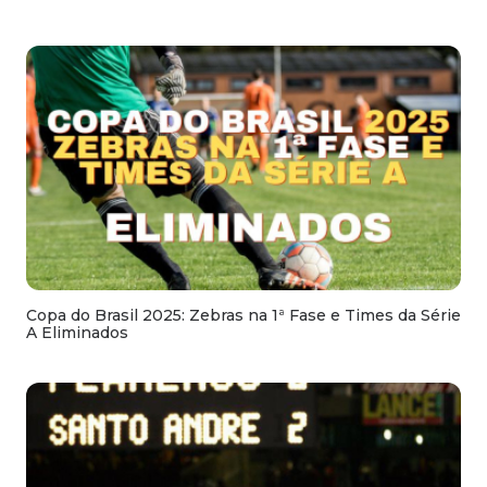
Copa do Brasil 2025: Zebras na 1ª Fase e Times da Série
A Eliminados