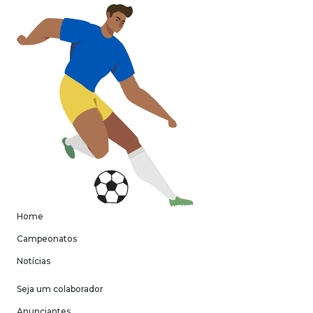
Home
Campeonatos
Notícias
Seja um colaborador
Anunciantes