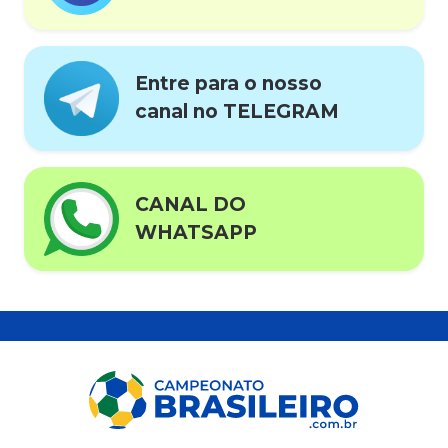
Entre para o nosso
canal no TELEGRAM
CANAL DO
WHATSAPP