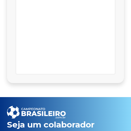
Seja um colaborador