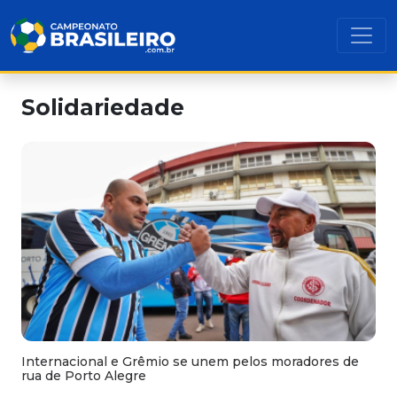
Solidariedade
Internacional e Grêmio se unem pelos moradores de
rua de Porto Alegre