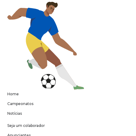
Home
Campeonatos
Notícias
Seja um colaborador
Anunciantes