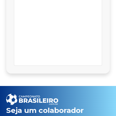
Seja um colaborador