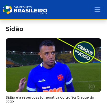
Sidão
Sidão e a repercussão negativa do troféu Craque do
Jogo