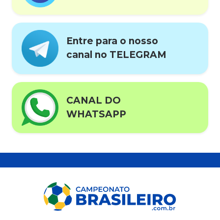
Entre para o nosso
canal no TELEGRAM
CANAL DO
WHATSAPP