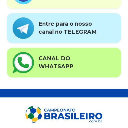
Entre para o nosso
canal no TELEGRAM
CANAL DO
WHATSAPP