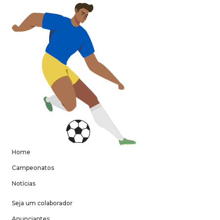
Home
Campeonatos
Notícias
Seja um colaborador
Anunciantes