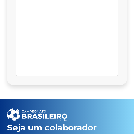
Seja um colaborador