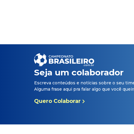
Seja um colaborador
Escreva conteúdos e notícias sobre o seu tim
Alguma frase aqui pra falar algo que você queira 
Quero Colaborar