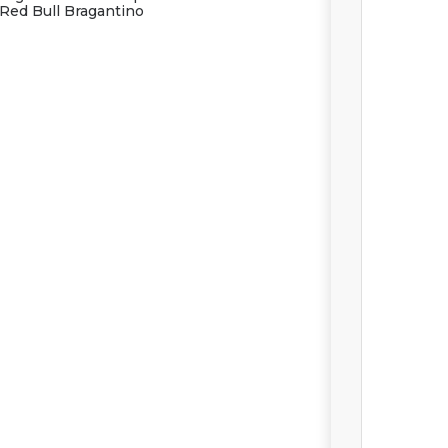
Red Bull Bragantino