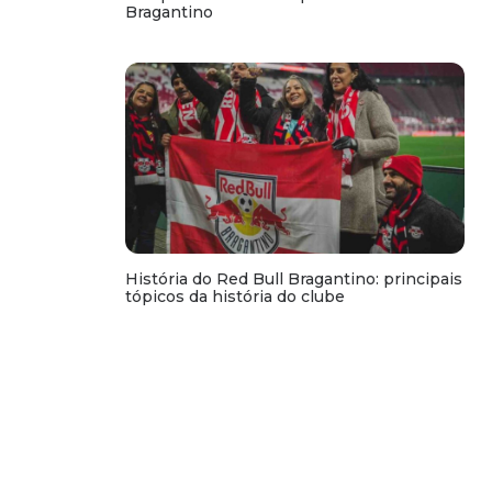
Bragantino
História do Red Bull Bragantino: principais
tópicos da história do clube