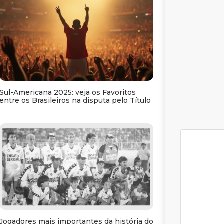
Sul-Americana 2025: veja os Favoritos
entre os Brasileiros na disputa pelo Título
Jogadores mais importantes da história do