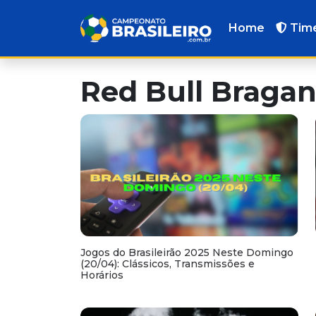
Home
Tim
Red Bull Bragan
Jogos do Brasileirão 2025 Neste Domingo
(20/04): Clássicos, Transmissões e
Horários