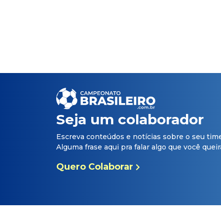
Seja um colaborador
Escreva conteúdos e notícias sobre o seu tim
Alguma frase aqui pra falar algo que você queira 
Quero Colaborar