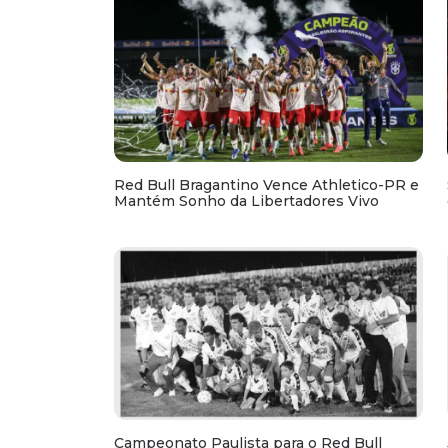
Red Bull Bragantino Vence Athletico-PR e
Mantém Sonho da Libertadores Vivo
Campeonato Paulista para o Red Bull