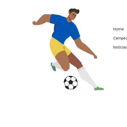
Home
Campeo
Notícias