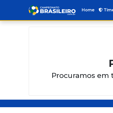
Home
Tim
Procuramos em t