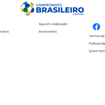
Seja um colaborador
natos
Anunciantes
Termos de
Políticas d
Quem Som