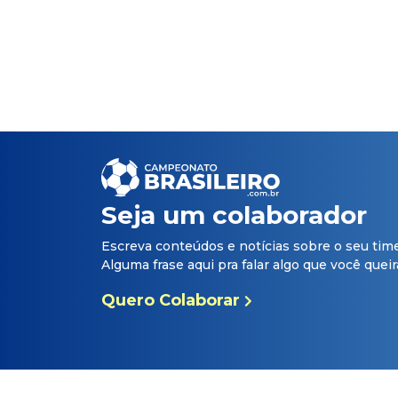
Seja um colaborador
Escreva conteúdos e notícias sobre o seu tim
Alguma frase aqui pra falar algo que você queira 
Quero Colaborar