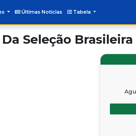
es
Últimas Notícias
Tabela
Da Seleção Brasileira
Agu