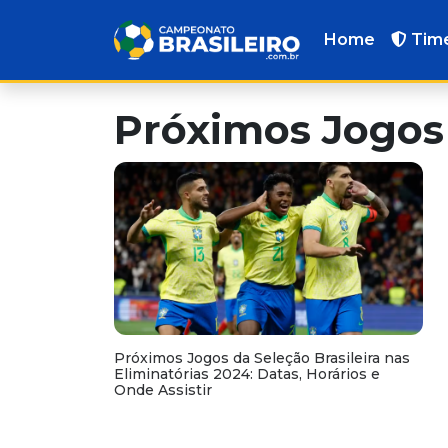
Home
Tim
Próximos Jogos 
Próximos Jogos da Seleção Brasileira nas
Eliminatórias 2024: Datas, Horários e
Onde Assistir