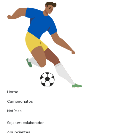
Home
Campeonatos
Notícias
Seja um colaborador
Anunciantes