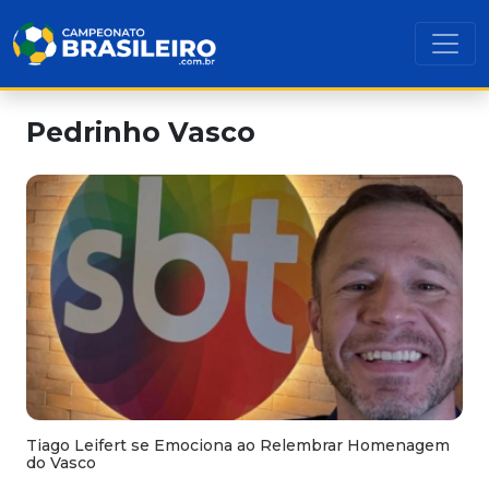
Pedrinho Vasco
Tiago Leifert se Emociona ao Relembrar Homenagem
do Vasco