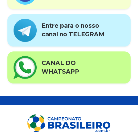
Entre para o nosso
canal no TELEGRAM
CANAL DO
WHATSAPP