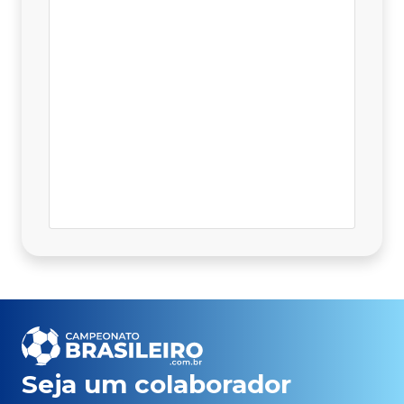
Seja um colaborador