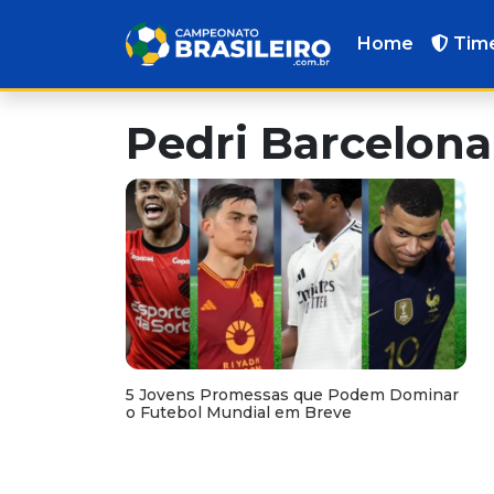
Home
Tim
Pedri Barcelona
5 Jovens Promessas que Podem Dominar
o Futebol Mundial em Breve