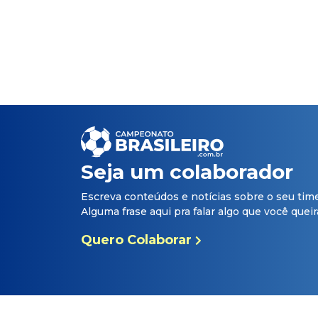
Seja um colaborador
Escreva conteúdos e notícias sobre o seu tim
Alguma frase aqui pra falar algo que você queira 
Quero Colaborar