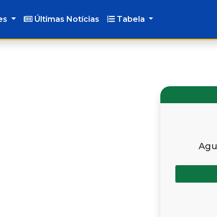
es
Últimas Notícias
Tabela
Agu