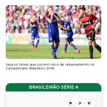
Veja os times que correm risco de rebaixamento no
Campeonato Brasileiro 2018
BRASILEIRÃO SÉRIE A
P
J
V