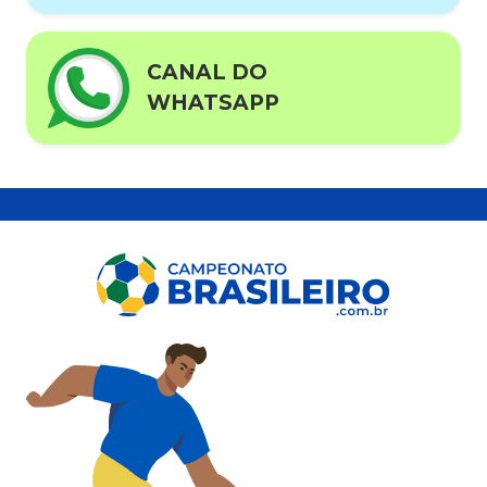
CANAL DO
WHATSAPP