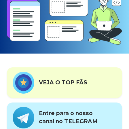
VEJA O TOP FÃS
Entre para o nosso
canal no TELEGRAM