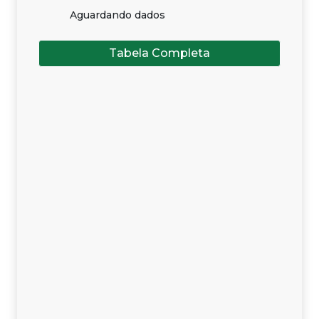
Aguardando dados
Tabela Completa