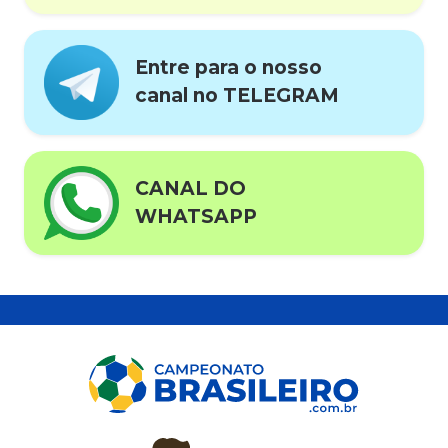
Entre para o nosso
canal no TELEGRAM
CANAL DO
WHATSAPP