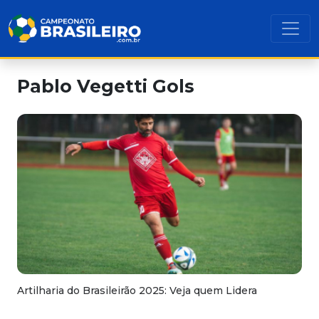
Pablo Vegetti Gols
Artilharia do Brasileirão 2025: Veja quem Lidera