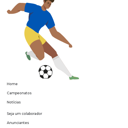
Home
Campeonatos
Notícias
Seja um colaborador
Anunciantes