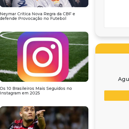
Neymar Critica Nova Regra da CBF e
defende Provocação no Futebol
Agu
Os 10 Brasileiros Mais Seguidos no
Instagram em 2025