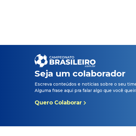
Seja um colaborador
Escreva conteúdos e notícias sobre o seu tim
Alguma frase aqui pra falar algo que você queira 
Quero Colaborar