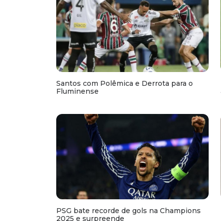
Santos com Polêmica e Derrota para o
Fluminense
PSG bate recorde de gols na Champions
2025 e surpreende