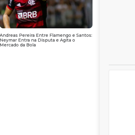
Andreas Pereira Entre Flamengo e Santos:
Neymar Entra na Disputa e Agita o
Mercado da Bola