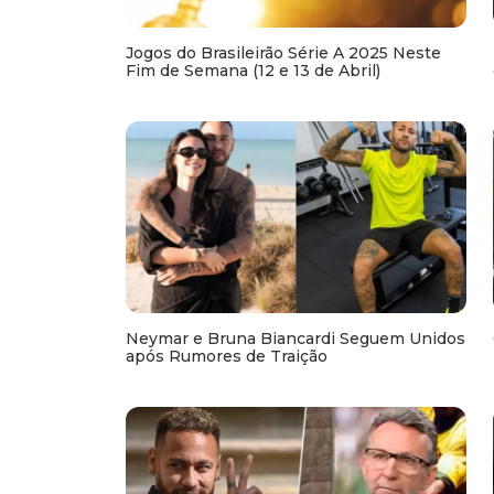
Jogos do Brasileirão Série A 2025 Neste
Fim de Semana (12 e 13 de Abril)
Neymar e Bruna Biancardi Seguem Unidos
após Rumores de Traição