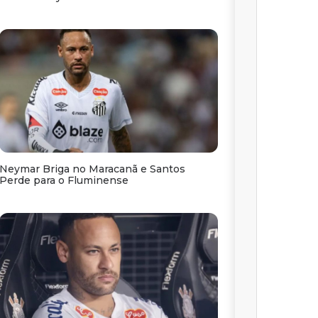
Neymar Briga no Maracanã e Santos
Perde para o Fluminense