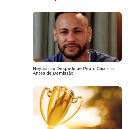
Neymar se Despede de Pedro Caixinha
Antes de Demissão