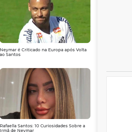
Neymar é Criticado na Europa após Volta
ao Santos
Rafaella Santos: 10 Curiosidades Sobre a
Irmã de Neymar