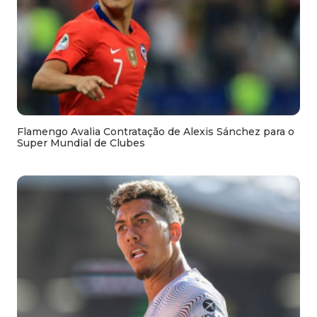
Flamengo Avalia Contratação de Alexis Sánchez para o
Super Mundial de Clubes