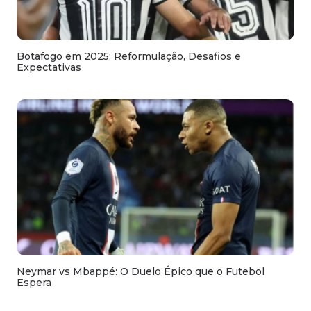
Botafogo em 2025: Reformulação, Desafios e
Expectativas
Neymar vs Mbappé: O Duelo Épico que o Futebol
Espera