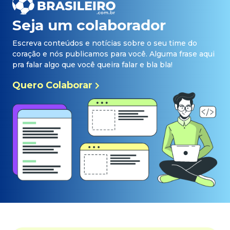
Seja um colaborador
Escreva conteúdos e notícias sobre o seu time do
coração e nós publicamos para você. Alguma frase aqui
pra falar algo que você queira falar e bla bla!
Quero Colaborar