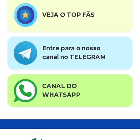
VEJA O TOP FÃS
Entre para o nosso
canal no TELEGRAM
CANAL DO
WHATSAPP