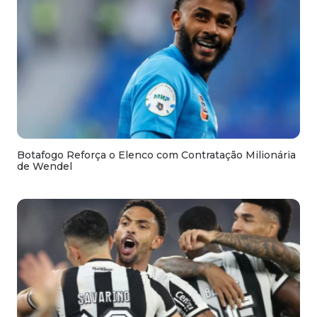
Botafogo Reforça o Elenco com Contratação Milionária
de Wendel