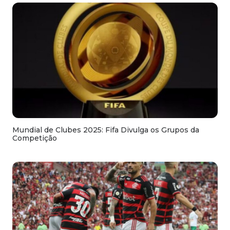
Mundial de Clubes 2025: Fifa Divulga os Grupos da
Competição