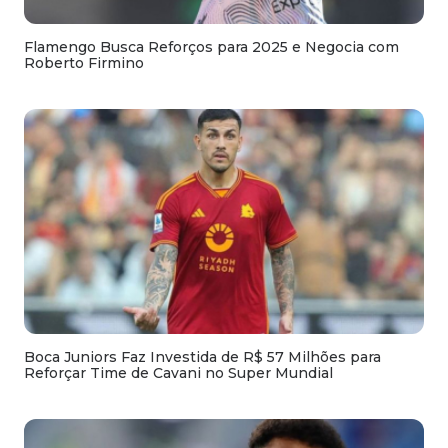
Flamengo Busca Reforços para 2025 e Negocia com
Roberto Firmino
Boca Juniors Faz Investida de R$ 57 Milhões para
Reforçar Time de Cavani no Super Mundial