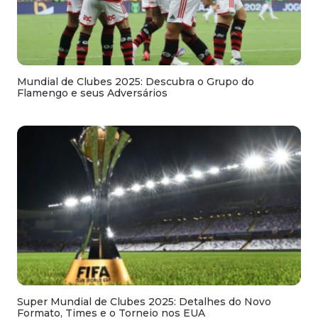
Mundial de Clubes 2025: Descubra o Grupo do
Flamengo e seus Adversários
Super Mundial de Clubes 2025: Detalhes do Novo
Formato, Times e o Torneio nos EUA