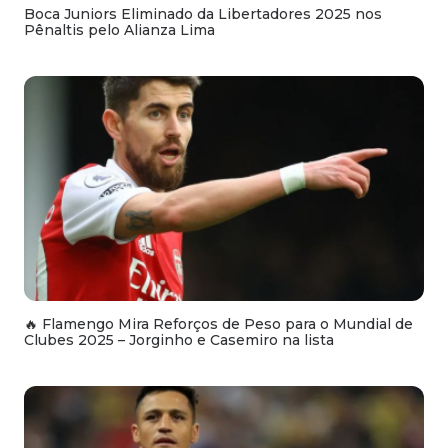
Boca Juniors Eliminado da Libertadores 2025 nos
Pênaltis pelo Alianza Lima
🔥 Flamengo Mira Reforços de Peso para o Mundial de
Clubes 2025 – Jorginho e Casemiro na lista