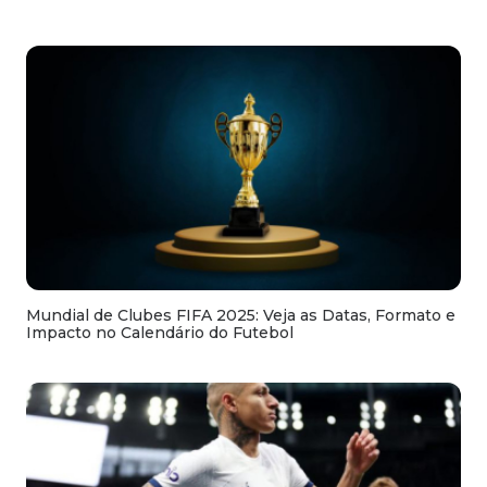
Mundial de Clubes FIFA 2025: Veja as Datas, Formato e
Impacto no Calendário do Futebol