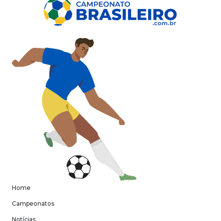
Home
Campeonatos
Notícias