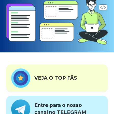
VEJA O TOP FÃS
Entre para o nosso
canal no TELEGRAM