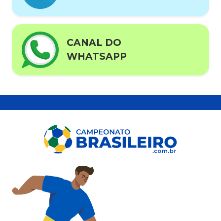
CANAL DO
WHATSAPP