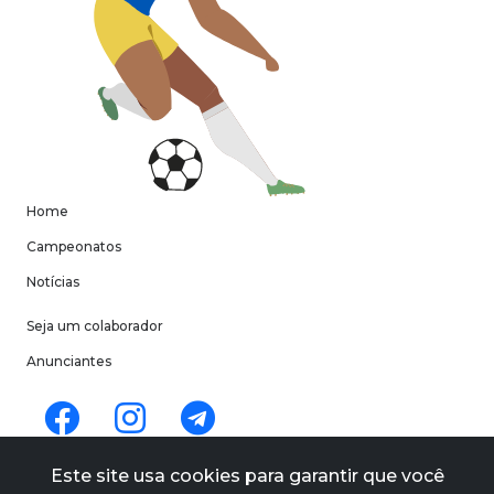
Home
Campeonatos
Notícias
Seja um colaborador
Anunciantes
Termos de uso
Este site usa cookies para garantir que você