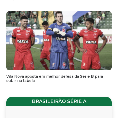
Vila Nova aposta em melhor defesa da Série B para
subir na tabela
BRASILEIRÃO SÉRIE A