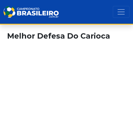
Melhor Defesa Do Carioca