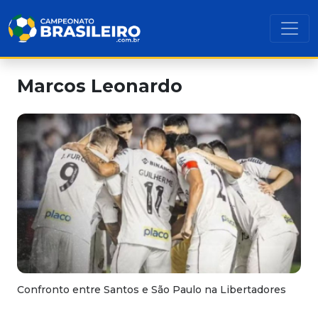
Marcos Leonardo
Confronto entre Santos e São Paulo na Libertadores