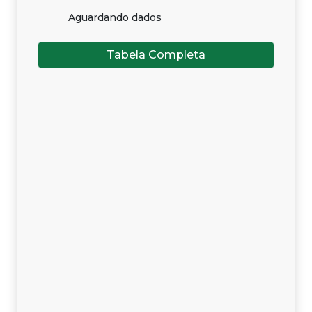
Aguardando dados
Tabela Completa