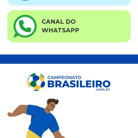
CANAL DO
WHATSAPP