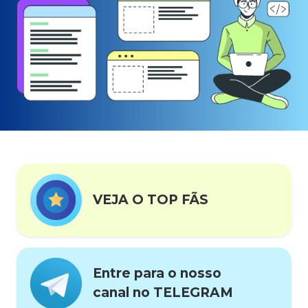
VEJA O TOP FÃS
Entre para o nosso
canal no TELEGRAM