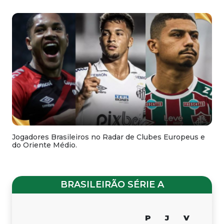
Jogadores Brasileiros no Radar de Clubes Europeus e
do Oriente Médio.
BRASILEIRÃO SÉRIE A
P
J
V